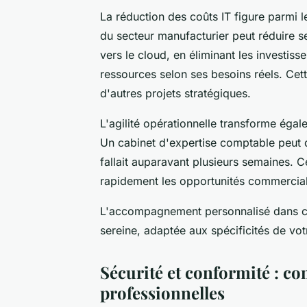
La réduction des coûts IT figure parmi 
du secteur manufacturier peut réduire 
vers le cloud, en éliminant les investiss
ressources selon ses besoins réels. Cette
d'autres projets stratégiques.
L'agilité opérationnelle transforme égal
Un cabinet d'expertise comptable peut d
fallait auparavant plusieurs semaines. C
rapidement les opportunités commerciale
L'accompagnement personnalisé dans cett
sereine, adaptée aux spécificités de votr
Sécurité et conformité : c
professionnelles