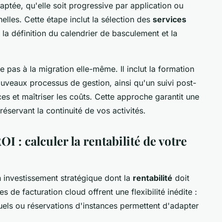
daptée, qu'elle soit progressive par application ou
elles. Cette étape inclut la sélection des
services
la définition du calendrier de basculement et la
pas à la migration elle-même. Il inclut la formation
uveaux processus de gestion, ainsi qu'un suivi post-
es et maîtriser les coûts. Cette approche garantit une
réservant la continuité de vos activités.
I : calculer la rentabilité de votre
n investissement stratégique dont la
rentabilité
doit
 de facturation cloud offrent une flexibilité inédite :
ls ou réservations d'instances permettent d'adapter