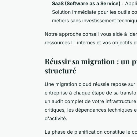
SaaS (Software as a Service)
: Appli
Solution immédiate pour les outils co
métiers sans investissement techniqu
Notre approche conseil vous aide à iden
ressources IT internes et vos objectifs 
Réussir sa migration : un
structuré
Une migration cloud réussie repose sur
entreprise à chaque étape de sa transf
un audit complet de votre infrastructure 
critiques, les dépendances techniques et
d'activité.
La phase de planification constitue le 