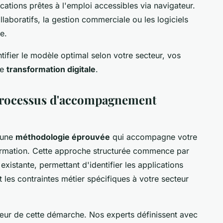
cations prêtes à l'emploi accessibles via navigateur.
llaboratifs, la gestion commerciale ou les logiciels
e.
tifier le modèle optimal selon votre secteur, vos
de
transformation digitale
.
 processus d'accompagnement
 une
méthodologie éprouvée
qui accompagne votre
ormation. Cette approche structurée commence par
existante, permettant d'identifier les applications
 les contraintes métier spécifiques à votre secteur
cœur de cette démarche. Nos experts définissent avec