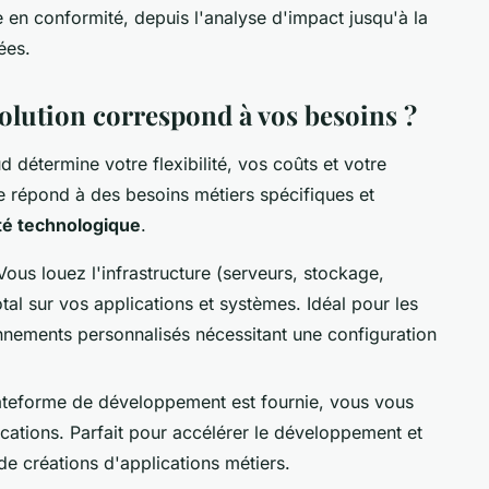
 en conformité, depuis l'analyse d'impact jusqu'à la
ées.
 solution correspond à vos besoins ?
détermine votre flexibilité, vos coûts et votre
 répond à des besoins métiers spécifiques et
té technologique
.
Vous louez l'infrastructure (serveurs, stockage,
otal sur vos applications et systèmes. Idéal pour les
ronnements personnalisés nécessitant une configuration
ateforme de développement est fournie, vous vous
cations. Parfait pour accélérer le développement et
de créations d'applications métiers.