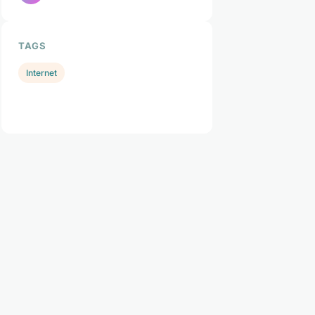
TAGS
Internet