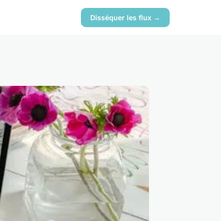
Disséquer les flux →