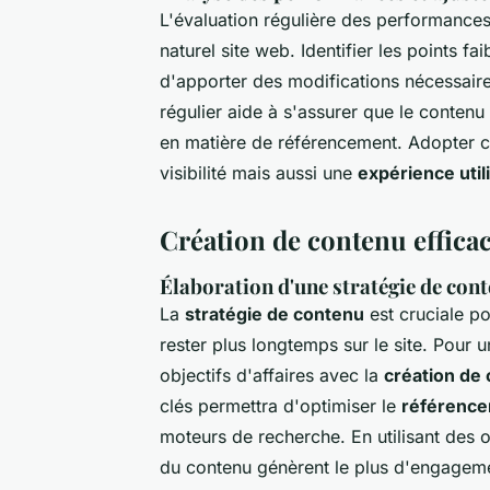
L'évaluation régulière des performances
naturel site web. Identifier les points f
d'apporter des modifications nécessair
régulier aide à s'assurer que le contenu
en matière de référencement. Adopter c
visibilité mais aussi une
expérience util
Création de contenu efficac
Élaboration d'une stratégie de con
La
stratégie de contenu
est cruciale pou
rester plus longtemps sur le site. Pour un
objectifs d'affaires avec la
création de
clés permettra d'optimiser le
référence
moteurs de recherche. En utilisant des o
du contenu génèrent le plus d'engagem