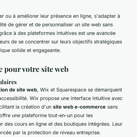
er ou à améliorer leur présence en ligne, s'adapter à
ilité de gérer et de personnaliser un site web sans
âce à des plateformes intuitives est une avancée
eurs de se concentrer sur leurs objectifs stratégiques
ique solide et engageante.
e pour votre site web
laires
ion de site web
, Wix et Squarespace se démarquent
 accessibilité. Wix propose une interface intuitive avec
litant la création d'un
site web e-commerce
sans
ffre une plateforme tout-en-un pour les
er des cours en ligne et des boutiques intégrées. Leur
rcée par la protection de niveau entreprise.