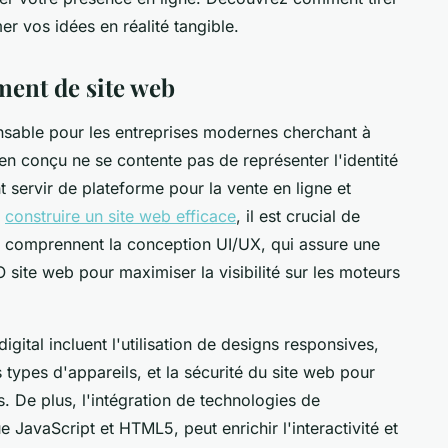
er vos idées en réalité tangible.
ment de site web
sable pour les entreprises modernes cherchant à
bien conçu ne se contente pas de représenter l'identité
nt servir de plateforme pour la vente en ligne et
e
construire un site web efficace
, il est crucial de
es comprennent la conception UI/UX, qui assure une
EO site web pour maximiser la visibilité sur les moteurs
gital incluent l'utilisation de designs responsives,
s types d'appareils, et la sécurité du site web pour
s. De plus, l'intégration de technologies de
JavaScript et HTML5, peut enrichir l'interactivité et