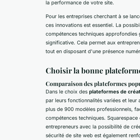
la performance de votre site.
Pour les entreprises cherchant à se lanc
ces innovations est essentiel. La possib
compétences techniques approfondies gr
significative. Cela permet aux entrepren
tout en disposant d'une présence numér
Choisir la bonne plateform
Comparaison des plateformes popu
Dans le choix des
plateformes de créat
par leurs fonctionnalités variées et leur
plus de 900 modèles professionnels, faci
compétences techniques. Squarespace o
entrepreneurs avec la possibilité de cré
sécurité de site web est également renfo