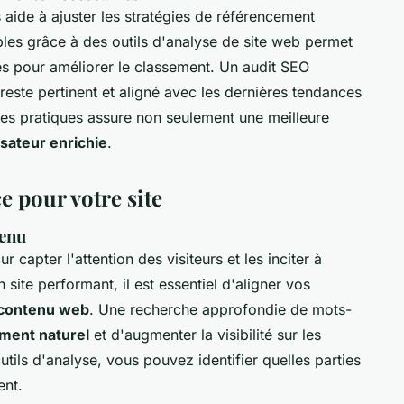
 aide à ajuster les stratégies de référencement
aibles grâce à des outils d'analyse de site web permet
es pour améliorer le classement. Un audit SEO
 reste pertinent et aligné avec les dernières tendances
es pratiques assure non seulement une meilleure
isateur enrichie
.
e pour votre site
tenu
r capter l'attention des visiteurs et les inciter à
 site performant, il est essentiel d'aligner vos
 contenu web
. Une recherche approfondie de mots-
ment naturel
et d'augmenter la visibilité sur les
utils d'analyse, vous pouvez identifier quelles parties
ent.