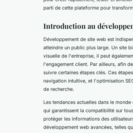
parti de cette plateforme pour transform
Introduction au développe
Développement de site web est indispen
atteindre un public plus large. Un site 
visuelle de l'entreprise, il peut égaleme
l'engagement client. Par ailleurs, afin d
suivre certaines étapes clés. Ces étap
navigation intuitive, et l'optimisation S
de recherche.
Les tendances actuelles dans le monde di
qui garantissent la compatibilité sur tou
protéger les informations des utilisateur
développement web avancées, telles que 