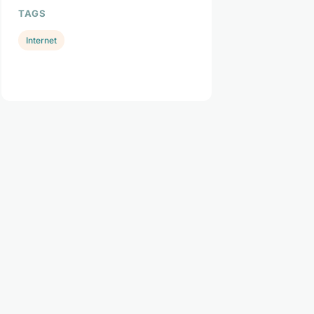
TAGS
Internet