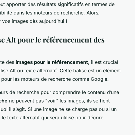
ut apporter des résultats significatifs en termes de
bilité dans les moteurs de recherche. Alors,
 vos images dès aujourd’hui !
e Alt pour le référencement des
ète des
images pour le référencement
, il est crucial
ise Alt ou texte alternatif. Cette balise est un élément
es pour les moteurs de recherche comme Google.
moteurs de recherche pour comprendre le contenu d’une
che
ne peuvent pas "voir" les images, ils se fient
uoi il s’agit. Si une image ne se charge pas ou si un
t le texte alternatif qui sera utilisé pour décrire