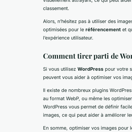
classement.
Alors, n’hésitez pas à utiliser des image
optimisées pour le
référencement
et qu
l’expérience utilisateur.
Comment tirer parti de Wo
Si vous utilisez
WordPress
pour votre s
peuvent vous aider à optimiser vos ima
Il existe de nombreux plugins WordPres
au format WebP, ou même les optimiser
WordPress vous permet de définir facilem
images, ce qui peut aider à améliorer le
En somme, optimiser vos images pour 