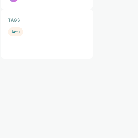
TAGS
Actu