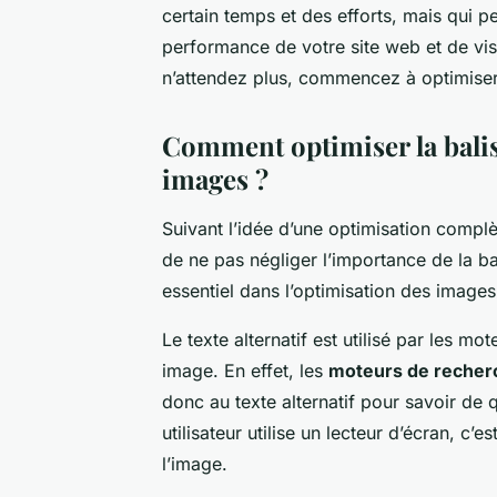
certain temps et des efforts, mais qui pe
performance de votre site web et de visi
n’attendez plus, commencez à optimiser
Comment optimiser la balis
images ?
Suivant l’idée d’une optimisation compl
de ne pas négliger l’importance de la bal
essentiel dans l’optimisation des imag
Le texte alternatif est utilisé par les 
image. En effet, les
moteurs de recher
donc au texte alternatif pour savoir de q
utilisateur utilise un lecteur d’écran, c’es
l’image.