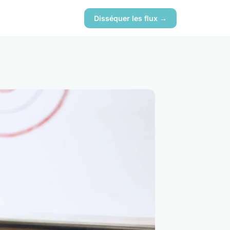
Disséquer les flux →