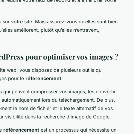
s sur votre site. Mais assurez-vous qu’elles sont bien
’elles améliorent, plutôt qu’elles n’entravent,
rdPress pour optimiser vos images ?
ite web, vous disposez de plusieurs outils qui
ges pour le
référencement
.
s qui peuvent compresser vos images, les convertir
 automatiquement lors du téléchargement. De plus,
ent le nom de fichier et le texte alternatif de vos
ur visibilité dans la recherche d’image de Google.
le
référencement
est un processus qui nécessite un