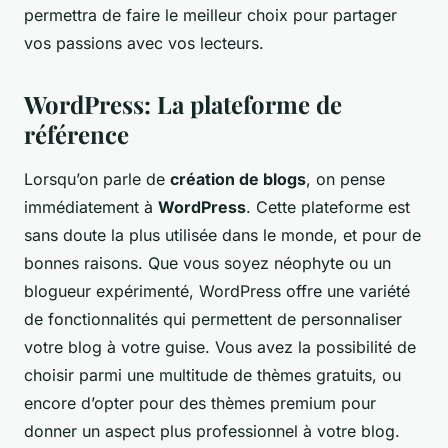
permettra de faire le meilleur choix pour partager
vos passions avec vos lecteurs.
WordPress: La plateforme de
référence
Lorsqu’on parle de
création de blogs
, on pense
immédiatement à
WordPress
. Cette plateforme est
sans doute la plus utilisée dans le monde, et pour de
bonnes raisons. Que vous soyez néophyte ou un
blogueur expérimenté, WordPress offre une variété
de fonctionnalités qui permettent de personnaliser
votre blog à votre guise. Vous avez la possibilité de
choisir parmi une multitude de thèmes gratuits, ou
encore d’opter pour des thèmes premium pour
donner un aspect plus professionnel à votre blog.