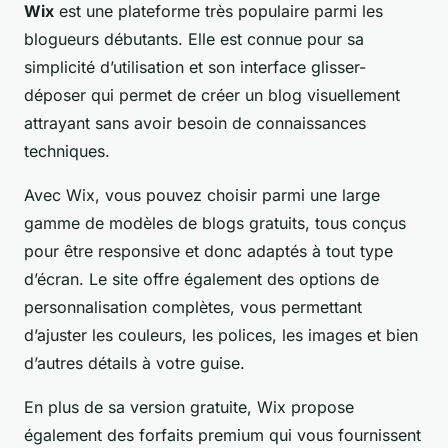
Wix
est une plateforme très populaire parmi les
blogueurs débutants. Elle est connue pour sa
simplicité d’utilisation et son interface glisser-
déposer qui permet de créer un blog visuellement
attrayant sans avoir besoin de connaissances
techniques.
Avec Wix, vous pouvez choisir parmi une large
gamme de modèles de blogs gratuits, tous conçus
pour être responsive et donc adaptés à tout type
d’écran. Le site offre également des options de
personnalisation complètes, vous permettant
d’ajuster les couleurs, les polices, les images et bien
d’autres détails à votre guise.
En plus de sa version gratuite, Wix propose
également des forfaits premium qui vous fournissent