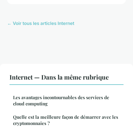
← Voir tous les articles Internet
Internet — Dans la même rubrique
Les avantages incontournables des services de
cloud computing
Quelle est la meilleure façon de démarrer avec les
cryptomonnaies ?