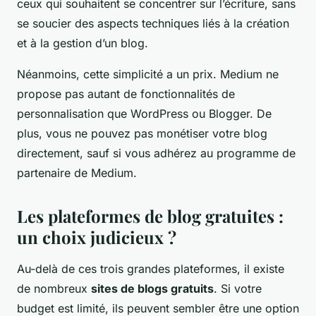
ceux qui souhaitent se concentrer sur l’écriture, sans
se soucier des aspects techniques liés à la création
et à la gestion d’un blog.
Néanmoins, cette simplicité a un prix. Medium ne
propose pas autant de fonctionnalités de
personnalisation que WordPress ou Blogger. De
plus, vous ne pouvez pas monétiser votre blog
directement, sauf si vous adhérez au programme de
partenaire de Medium.
Les plateformes de blog gratuites :
un choix judicieux ?
Au-delà de ces trois grandes plateformes, il existe
de nombreux
sites de blogs gratuits
. Si votre
budget est limité, ils peuvent sembler être une option