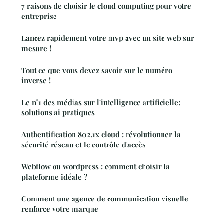
7 raisons de choisir le cloud computing pour votre
entreprise
Lancez rapidement votre mvp avec un site web sur
mesure !
Tout ce que vous devez savoir sur le numéro
inverse !
Le n°1 des médias sur l'intelligence artificielle:
solutions ai pratiques
Authentification 802.1x cloud : révolutionner la
sécurité réseau et le contrôle d'accès
Webflow ou wordpress : comment choisir la
plateforme idéale ?
Comment une agence de communication visuelle
renforce votre marque