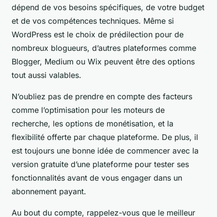
dépend de vos besoins spécifiques, de votre budget
et de vos compétences techniques. Même si
WordPress est le choix de prédilection pour de
nombreux blogueurs, d’autres plateformes comme
Blogger, Medium ou Wix peuvent être des options
tout aussi valables.
N’oubliez pas de prendre en compte des facteurs
comme l’optimisation pour les moteurs de
recherche, les options de monétisation, et la
flexibilité offerte par chaque plateforme. De plus, il
est toujours une bonne idée de commencer avec la
version gratuite d’une plateforme pour tester ses
fonctionnalités avant de vous engager dans un
abonnement payant.
Au bout du compte, rappelez-vous que le meilleur