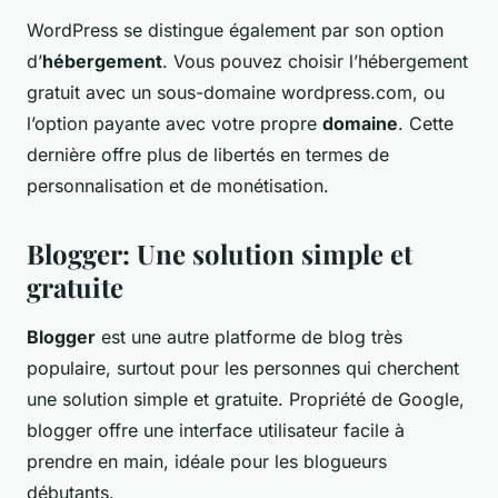
WordPress se distingue également par son option
d’
hébergement
. Vous pouvez choisir l’hébergement
gratuit avec un sous-domaine wordpress.com, ou
l’option payante avec votre propre
domaine
. Cette
dernière offre plus de libertés en termes de
personnalisation et de monétisation.
Blogger: Une solution simple et
gratuite
Blogger
est une autre platforme de blog très
populaire, surtout pour les personnes qui cherchent
une solution simple et gratuite. Propriété de Google,
blogger offre une interface utilisateur facile à
prendre en main, idéale pour les blogueurs
débutants.