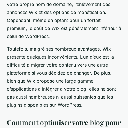
votre propre nom de domaine, l’enlèvement des
annonces Wix et des options de monétisation.
Cependant, même en optant pour un forfait
premium, le coût de Wix est généralement inférieur à
celui de WordPress.
Toutefois, malgré ses nombreux avantages, Wix
présente quelques inconvénients. L’un d’eux est la
difficulté à migrer votre contenu vers une autre
plateforme si vous décidez de changer. De plus,
bien que Wix propose une large gamme
d’applications à intégrer à votre blog, elles ne sont
pas aussi nombreuses ni aussi puissantes que les
plugins disponibles sur WordPress.
Comment optimiser votre blog pour