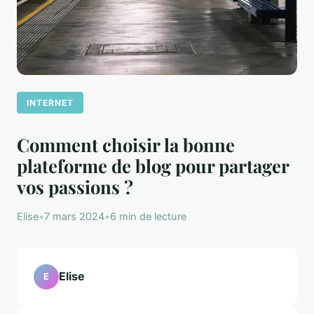
INTERNET
Comment choisir la bonne
plateforme de blog pour partager
vos passions ?
Elise
•
7 mars 2024
•
6 min de lecture
Elise
E