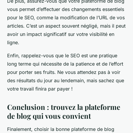
De plus, assurez-vous que votre plateforme de blog
vous permet d’effectuer des changements essentiels
pour le SEO, comme la modification de l’URL de vos
articles. C’est un aspect souvent négligé, mais il peut
avoir un impact significatif sur votre visibilité en
ligne.
Enfin, rappelez-vous que le SEO est une pratique
long terme qui nécessite de la patience et de l’effort
pour porter ses fruits. Ne vous attendez pas à voir
des résultats du jour au lendemain, mais sachez que
votre travail finira par payer !
Conclusion : trouvez la plateforme
de blog qui vous convient
Finalement, choisir la bonne plateforme de blog