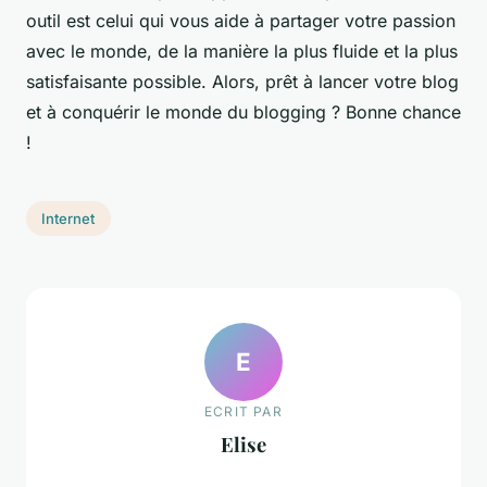
outil est celui qui vous aide à partager votre passion
avec le monde, de la manière la plus fluide et la plus
satisfaisante possible. Alors, prêt à lancer votre blog
et à conquérir le monde du blogging ? Bonne chance
!
Internet
E
ECRIT PAR
Elise