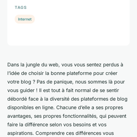
TAGS
Internet
Dans la jungle du web, vous vous sentez perdus à
l’idée de choisir la bonne plateforme pour créer
votre blog ? Pas de panique, nous sommes là pour
vous guider ! Il est tout à fait normal de se sentir
débordé face à la diversité des plateformes de blog
disponibles en ligne. Chacune d’elle a ses propres
avantages, ses propres fonctionnalités, qui peuvent
faire la différence selon vos besoins et vos
aspirations. Comprendre ces différences vous