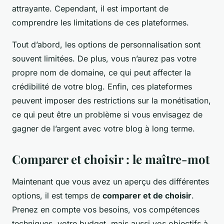
attrayante. Cependant, il est important de
comprendre les limitations de ces plateformes.
Tout d’abord, les options de personnalisation sont
souvent limitées. De plus, vous n’aurez pas votre
propre nom de domaine, ce qui peut affecter la
crédibilité de votre blog. Enfin, ces plateformes
peuvent imposer des restrictions sur la monétisation,
ce qui peut être un problème si vous envisagez de
gagner de l’argent avec votre blog à long terme.
Comparer et choisir : le maître-mot
Maintenant que vous avez un aperçu des différentes
options, il est temps de
comparer et de choisir
.
Prenez en compte vos besoins, vos compétences
techniques, votre budget, mais aussi vos objectifs à