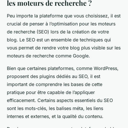
les moteurs de recherche ?
Peu importe la plateforme que vous choisissez, il est
crucial de penser à l’optimisation pour les moteurs
de recherche (SEO) lors de la création de votre
blog. Le SEO est un ensemble de techniques qui
vous permet de rendre votre blog plus visible sur les
moteurs de recherche comme Google.
Bien que certaines plateformes, comme WordPress,
proposent des plugins dédiés au SEO, il est
important de comprendre les bases de cette
pratique pour être capable de l’appliquer
efficacement. Certains aspects essentiels du SEO
sont les mots-clés, les balises méta, les liens
internes et externes, et la qualité du contenu.