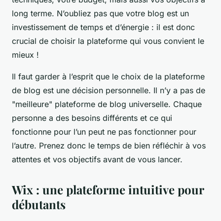
long terme. N’oubliez pas que votre blog est un
investissement de temps et d’énergie : il est donc
crucial de choisir la plateforme qui vous convient le
mieux !
Il faut garder à l’esprit que le choix de la plateforme
de blog est une décision personnelle. Il n’y a pas de
"meilleure" plateforme de blog universelle. Chaque
personne a des besoins différents et ce qui
fonctionne pour l’un peut ne pas fonctionner pour
l’autre. Prenez donc le temps de bien réfléchir à vos
attentes et vos objectifs avant de vous lancer.
Wix : une plateforme intuitive pour
débutants