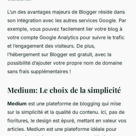
L’un des avantages majeurs de Blogger réside dans
son intégration avec les autres services Google. Par
exemple, vous pouvez facilement lier votre blog à
votre compte Google Analytics pour suivre le trafic
et l’engagement des visiteurs. De plus,
l’hébergement sur Blogger est gratuit, avec la
possibilité d’ajouter votre propre nom de domaine
sans frais supplémentaires !
Medium: Le choix de la simplicité
Medium
est une plateforme de blogging qui mise
sur la simplicité et la qualité du contenu. Ici, pas de
fioritures, le design est épuré, mettant en valeur vos
articles. Medium est une plateforme idéale pour