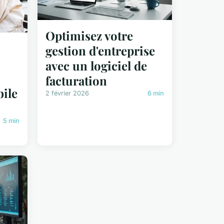
Optimisez votre
gestion d'entreprise
avec un logiciel de
facturation
ile
2 février 2026
6 min
5 min