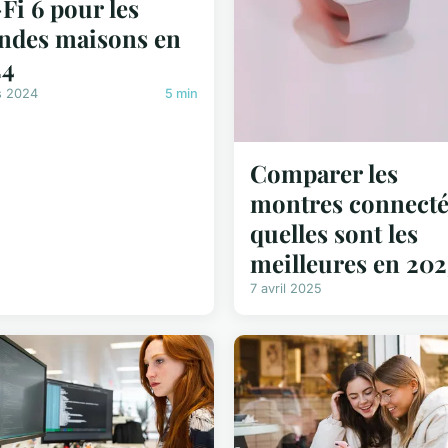
Fi 6 pour les
ndes maisons en
24
s 2024
5 min
Comparer les
montres connecté
quelles sont les
meilleures en 202
7 avril 2025