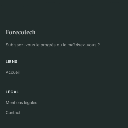
Forecotech
Subissez-vous le progrès ou le maîtrisez-vous ?
LIENS
Accueil
LÉGAL
Mentions légales
Contact