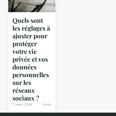
Quels sont
les réglages à
ajuster pour
protéger
votre vie
privée et vos
données
personnelles
sur les
réseaux
sociaux ?
7 mars 2024
6 min