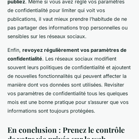
publiez
. Même si vous avez réglé vos paramètres
de confidentialité pour limiter qui voit vos
publications, il vaut mieux prendre l’habitude de ne
pas partager des informations trop personnelles ou
sensibles sur les réseaux sociaux.
Enfin,
revoyez régulièrement vos paramètres de
confidentialité
. Les réseaux sociaux modifient
souvent leurs politiques de confidentialité et ajoutent
de nouvelles fonctionnalités qui peuvent affecter la
manière dont vos données sont utilisées. Revisiter
vos paramètres de confidentialité tous les quelques
mois est une bonne pratique pour s’assurer que vos
informations sont toujours protégées.
En conclusion : Prenez le contrôle