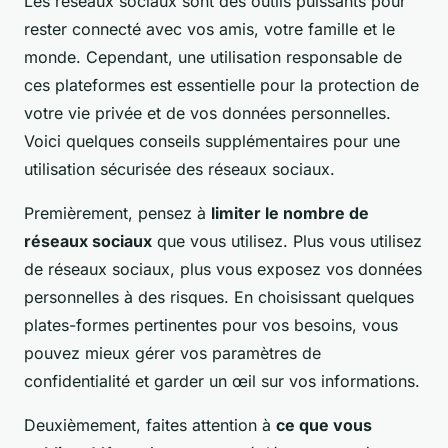
Les réseaux sociaux sont des outils puissants pour
rester connecté avec vos amis, votre famille et le
monde. Cependant, une utilisation responsable de
ces plateformes est essentielle pour la protection de
votre vie privée et de vos données personnelles.
Voici quelques conseils supplémentaires pour une
utilisation sécurisée des réseaux sociaux.
Premièrement, pensez à
limiter le nombre de
réseaux sociaux
que vous utilisez. Plus vous utilisez
de réseaux sociaux, plus vous exposez vos données
personnelles à des risques. En choisissant quelques
plates-formes pertinentes pour vos besoins, vous
pouvez mieux gérer vos paramètres de
confidentialité et garder un œil sur vos informations.
Deuxièmement, faites attention à
ce que vous