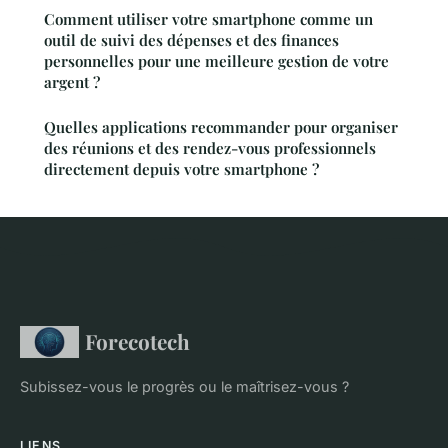
Comment utiliser votre smartphone comme un
outil de suivi des dépenses et des finances
personnelles pour une meilleure gestion de votre
argent ?
Quelles applications recommander pour organiser
des réunions et des rendez-vous professionnels
directement depuis votre smartphone ?
Forecotech
Subissez-vous le progrès ou le maîtrisez-vous ?
LIENS