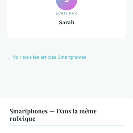
ECRIT PAR
Sarah
← Voir tous les articles Smartphones
Smartphones — Dans la même
rubrique