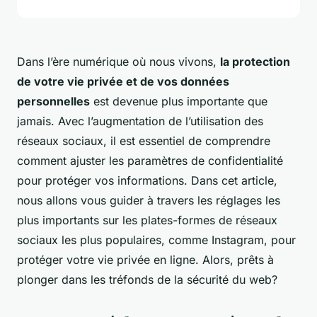
Dans l’ère numérique où nous vivons,
la protection
de votre vie privée et de vos données
personnelles
est devenue plus importante que
jamais. Avec l’augmentation de l’utilisation des
réseaux sociaux, il est essentiel de comprendre
comment ajuster les paramètres de confidentialité
pour protéger vos informations. Dans cet article,
nous allons vous guider à travers les réglages les
plus importants sur les plates-formes de réseaux
sociaux les plus populaires, comme Instagram, pour
protéger votre vie privée en ligne. Alors, prêts à
plonger dans les tréfonds de la sécurité du web?