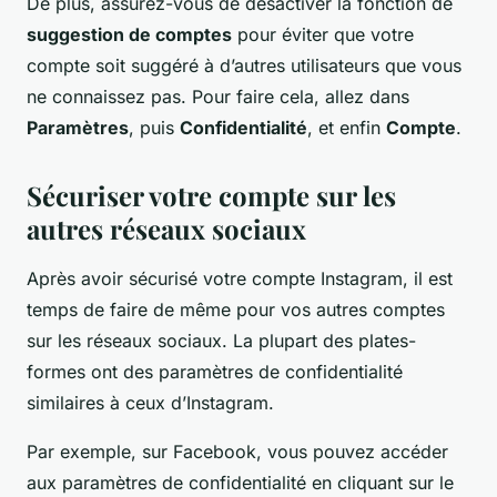
De plus, assurez-vous de désactiver la fonction de
suggestion de comptes
pour éviter que votre
compte soit suggéré à d’autres utilisateurs que vous
ne connaissez pas. Pour faire cela, allez dans
Paramètres
, puis
Confidentialité
, et enfin
Compte
.
Sécuriser votre compte sur les
autres réseaux sociaux
Après avoir sécurisé votre compte Instagram, il est
temps de faire de même pour vos autres comptes
sur les réseaux sociaux. La plupart des plates-
formes ont des paramètres de confidentialité
similaires à ceux d’Instagram.
Par exemple, sur Facebook, vous pouvez accéder
aux paramètres de confidentialité en cliquant sur le