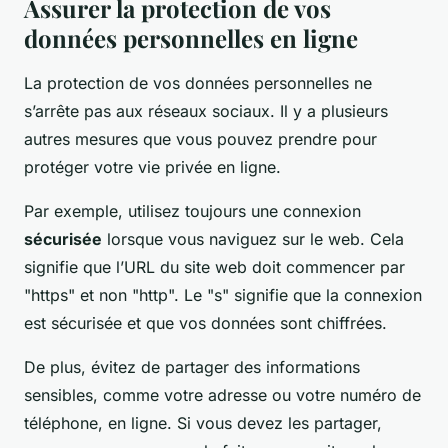
Assurer la protection de vos
données personnelles en ligne
La protection de vos données personnelles ne
s’arrête pas aux réseaux sociaux. Il y a plusieurs
autres mesures que vous pouvez prendre pour
protéger votre vie privée en ligne.
Par exemple, utilisez toujours une connexion
sécurisée
lorsque vous naviguez sur le web. Cela
signifie que l’URL du site web doit commencer par
"https" et non "http". Le "s" signifie que la connexion
est sécurisée et que vos données sont chiffrées.
De plus, évitez de partager des informations
sensibles, comme votre adresse ou votre numéro de
téléphone, en ligne. Si vous devez les partager,