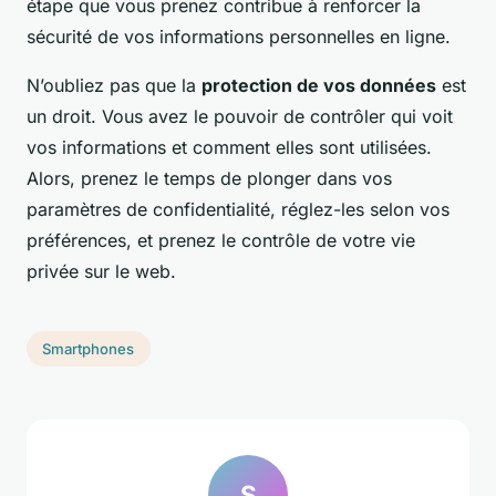
étape que vous prenez contribue à renforcer la
sécurité de vos informations personnelles en ligne.
N’oubliez pas que la
protection de vos données
est
un droit. Vous avez le pouvoir de contrôler qui voit
vos informations et comment elles sont utilisées.
Alors, prenez le temps de plonger dans vos
paramètres de confidentialité, réglez-les selon vos
préférences, et prenez le contrôle de votre vie
privée sur le web.
Smartphones
S