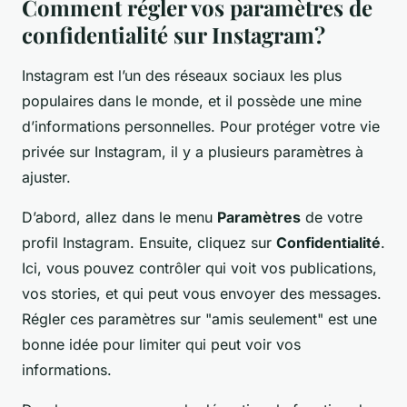
Comment régler vos paramètres de
confidentialité sur Instagram?
Instagram est l’un des réseaux sociaux les plus
populaires dans le monde, et il possède une mine
d’informations personnelles. Pour protéger votre vie
privée sur Instagram, il y a plusieurs paramètres à
ajuster.
D’abord, allez dans le menu
Paramètres
de votre
profil Instagram. Ensuite, cliquez sur
Confidentialité
.
Ici, vous pouvez contrôler qui voit vos publications,
vos stories, et qui peut vous envoyer des messages.
Régler ces paramètres sur "amis seulement" est une
bonne idée pour limiter qui peut voir vos
informations.