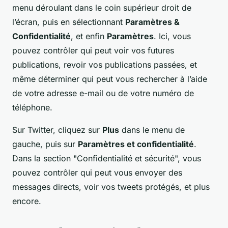
menu déroulant dans le coin supérieur droit de
l’écran, puis en sélectionnant
Paramètres &
Confidentialité
, et enfin
Paramètres
. Ici, vous
pouvez contrôler qui peut voir vos futures
publications, revoir vos publications passées, et
même déterminer qui peut vous rechercher à l’aide
de votre adresse e-mail ou de votre numéro de
téléphone.
Sur Twitter, cliquez sur
Plus
dans le menu de
gauche, puis sur
Paramètres et confidentialité
.
Dans la section "Confidentialité et sécurité", vous
pouvez contrôler qui peut vous envoyer des
messages directs, voir vos tweets protégés, et plus
encore.