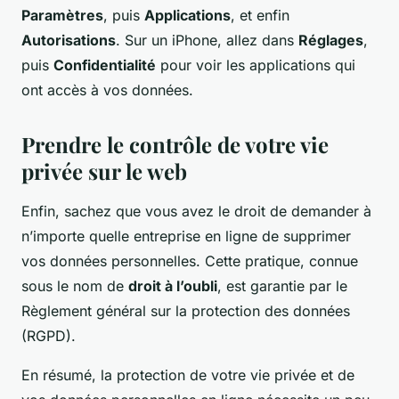
Paramètres
, puis
Applications
, et enfin
Autorisations
. Sur un iPhone, allez dans
Réglages
,
puis
Confidentialité
pour voir les applications qui
ont accès à vos données.
Prendre le contrôle de votre vie
privée sur le web
Enfin, sachez que vous avez le droit de demander à
n’importe quelle entreprise en ligne de supprimer
vos données personnelles. Cette pratique, connue
sous le nom de
droit à l’oubli
, est garantie par le
Règlement général sur la protection des données
(RGPD).
En résumé, la protection de votre vie privée et de