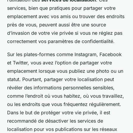
services, bien que pratiques pour partager votre
emplacement avec vos amis ou trouver des endroits
près de vous, peuvent aussi être une source
d’invasion de votre vie privée si vous ne réglez pas
correctement vos paramètres de confidentialité.
Sur les plates-formes comme Instagram, Facebook
et Twitter, vous avez l’option de partager votre
emplacement lorsque vous publiez une photo ou un
statut. Pourtant, partager votre localisation peut
révéler des informations personnelles sensibles,
comme l’endroit où vous habitez, où vous travaillez,
ou les endroits que vous fréquentez régulièrement.
Dans le but de protéger votre vie privée, il est
recommandé de désactiver les services de
localisation pour vos publications sur les réseaux