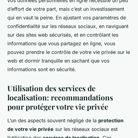
vos données personnelles en ligne nécessite un peu
d’effort de votre part, mais c’est un investissement
qui en vaut la peine. En ajustant vos paramètres de
confidentialité sur les réseaux sociaux, en naviguant
sur des sites web sécurisés, et en contrôlant les
informations que vous partagez en ligne, vous
pouvez prendre le contrôle de votre vie privée sur le
web et dormir tranquille en sachant que vos
informations sont en sécurité.
Utilisation des services de
localisation: recommandations
pour protéger votre vie privée
L’un des aspects souvent négligé de la
protection
de votre vie privée
sur les réseaux sociaux est
l’utilisation des
services de localisation
. Ces