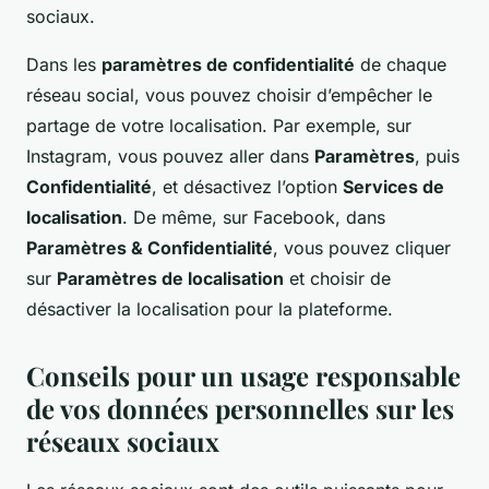
sociaux.
Dans les
paramètres de confidentialité
de chaque
réseau social, vous pouvez choisir d’empêcher le
partage de votre localisation. Par exemple, sur
Instagram, vous pouvez aller dans
Paramètres
, puis
Confidentialité
, et désactivez l’option
Services de
localisation
. De même, sur Facebook, dans
Paramètres & Confidentialité
, vous pouvez cliquer
sur
Paramètres de localisation
et choisir de
désactiver la localisation pour la plateforme.
Conseils pour un usage responsable
de vos données personnelles sur les
réseaux sociaux