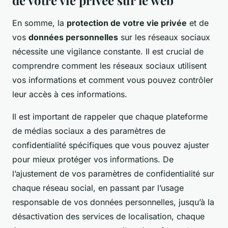
de votre vie privée sur le web
En somme, la
protection de votre vie privée
et de
vos
données personnelles
sur les réseaux sociaux
nécessite une vigilance constante. Il est crucial de
comprendre comment les réseaux sociaux utilisent
vos informations et comment vous pouvez contrôler
leur accès à ces informations.
Il est important de rappeler que chaque plateforme
de médias sociaux a des paramètres de
confidentialité spécifiques que vous pouvez ajuster
pour mieux protéger vos informations. De
l’ajustement de vos paramètres de confidentialité sur
chaque réseau social, en passant par l’usage
responsable de vos données personnelles, jusqu’à la
désactivation des services de localisation, chaque