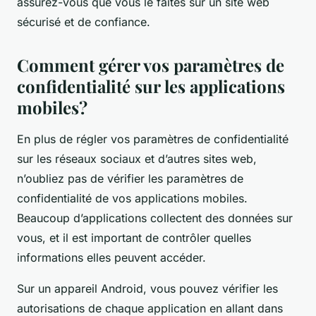
assurez-vous que vous le faites sur un site web
sécurisé et de confiance.
Comment gérer vos paramètres de
confidentialité sur les applications
mobiles?
En plus de régler vos paramètres de confidentialité
sur les réseaux sociaux et d’autres sites web,
n’oubliez pas de vérifier les paramètres de
confidentialité de vos applications mobiles.
Beaucoup d’applications collectent des données sur
vous, et il est important de contrôler quelles
informations elles peuvent accéder.
Sur un appareil Android, vous pouvez vérifier les
autorisations de chaque application en allant dans