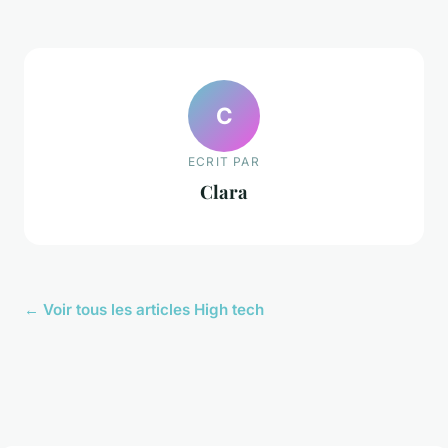
C
ECRIT PAR
Clara
← Voir tous les articles High tech