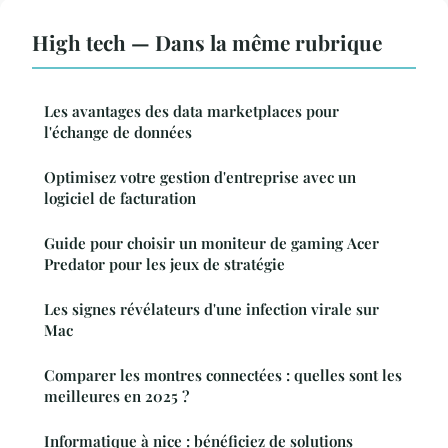
High tech — Dans la même rubrique
Les avantages des data marketplaces pour
l'échange de données
Optimisez votre gestion d'entreprise avec un
logiciel de facturation
Guide pour choisir un moniteur de gaming Acer
Predator pour les jeux de stratégie
Les signes révélateurs d'une infection virale sur
Mac
Comparer les montres connectées : quelles sont les
meilleures en 2025 ?
Informatique à nice : bénéficiez de solutions