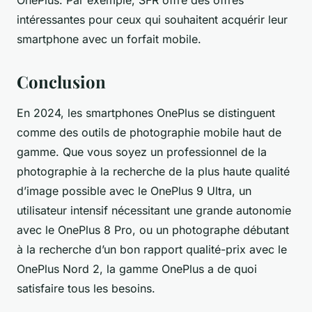
OnePlus. Par exemple, SFR offre des offres
intéressantes pour ceux qui souhaitent acquérir leur
smartphone avec un forfait mobile.
Conclusion
En 2024, les smartphones OnePlus se distinguent
comme des outils de photographie mobile haut de
gamme. Que vous soyez un professionnel de la
photographie à la recherche de la plus haute qualité
d’image possible avec le OnePlus 9 Ultra, un
utilisateur intensif nécessitant une grande autonomie
avec le OnePlus 8 Pro, ou un photographe débutant
à la recherche d’un bon rapport qualité-prix avec le
OnePlus Nord 2, la gamme OnePlus a de quoi
satisfaire tous les besoins.