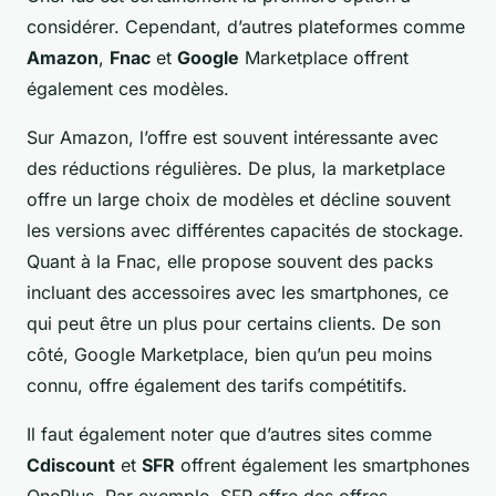
considérer. Cependant, d’autres plateformes comme
Amazon
,
Fnac
et
Google
Marketplace offrent
également ces modèles.
Sur Amazon, l’offre est souvent intéressante avec
des réductions régulières. De plus, la marketplace
offre un large choix de modèles et décline souvent
les versions avec différentes capacités de stockage.
Quant à la Fnac, elle propose souvent des packs
incluant des accessoires avec les smartphones, ce
qui peut être un plus pour certains clients. De son
côté, Google Marketplace, bien qu’un peu moins
connu, offre également des tarifs compétitifs.
Il faut également noter que d’autres sites comme
Cdiscount
et
SFR
offrent également les smartphones