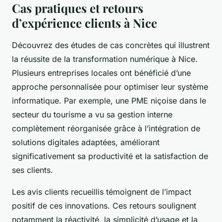
Cas pratiques et retours
d’expérience clients à Nice
Découvrez des études de cas concrètes qui illustrent
la réussite de la transformation numérique à Nice.
Plusieurs entreprises locales ont bénéficié d’une
approche personnalisée pour optimiser leur système
informatique. Par exemple, une PME niçoise dans le
secteur du tourisme a vu sa gestion interne
complètement réorganisée grâce à l’intégration de
solutions digitales adaptées, améliorant
significativement sa productivité et la satisfaction de
ses clients.
Les avis clients recueillis témoignent de l’impact
positif de ces innovations. Ces retours soulignent
notamment la réactivité, la simplicité d’usage et la