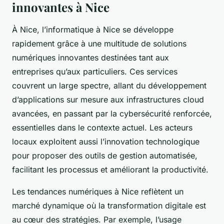
innovantes à Nice
À Nice, l’informatique à Nice se développe
rapidement grâce à une multitude de solutions
numériques innovantes destinées tant aux
entreprises qu’aux particuliers. Ces services
couvrent un large spectre, allant du développement
d’applications sur mesure aux infrastructures cloud
avancées, en passant par la cybersécurité renforcée,
essentielles dans le contexte actuel. Les acteurs
locaux exploitent aussi l’innovation technologique
pour proposer des outils de gestion automatisée,
facilitant les processus et améliorant la productivité.
Les tendances numériques à Nice reflètent un
marché dynamique où la transformation digitale est
au cœur des stratégies. Par exemple, l’usage