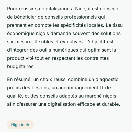
Pour réussir sa digitalisation à Nice, il est conseillé
de bénéficier de conseils professionnels qui
prennent en compte les spécificités locales. Le tissu
économique niçois demande souvent des solutions
sur mesure, flexibles et évolutives. L’objectif est
d’intégrer des outils numériques qui optimisent la
productivité tout en respectant les contraintes
budgétaires.
En résumé, un choix réussi combine un diagnostic
précis des besoins, un accompagnement IT de
qualité, et des conseils adaptés au marché niçois
afin d’assurer une digitalisation efficace et durable.
High tech