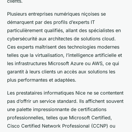
clients.
Plusieurs entreprises numériques niçoises se
démarquent par des profils d’experts IT
particulièrement qualifiés, allant des spécialistes en
cybersécurité aux architectes de solutions cloud.
Ces experts maîtrisent des technologies modernes
telles que la virtualisation, l’intelligence artificielle et
les infrastructures Microsoft Azure ou AWS, ce qui
garantit à leurs clients un accès aux solutions les
plus performantes et adaptées.
Les prestataires informatiques Nice ne se contentent
pas d’offrir un service standard. Ils affichent souvent
une palette impressionnante de certifications
professionnelles, telles que Microsoft Certified,
Cisco Certified Network Professional (CCNP) ou