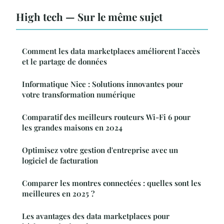
High tech — Sur le même sujet
Comment les data marketplaces améliorent l'accès
et le partage de données
Informatique Nice : Solutions innovantes pour
votre transformation numérique
Comparatif des meilleurs routeurs Wi-Fi 6 pour
les grandes maisons en 2024
Optimisez votre gestion d'entreprise avec un
logiciel de facturation
Comparer les montres connectées : quelles sont les
meilleures en 2025 ?
Les avantages des data marketplaces pour