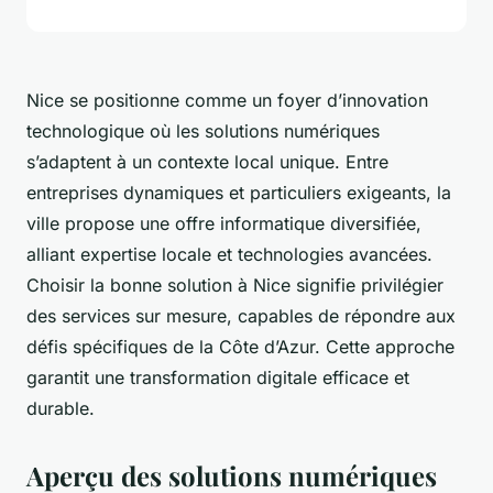
Nice se positionne comme un foyer d’innovation
technologique où les solutions numériques
s’adaptent à un contexte local unique. Entre
entreprises dynamiques et particuliers exigeants, la
ville propose une offre informatique diversifiée,
alliant expertise locale et technologies avancées.
Choisir la bonne solution à Nice signifie privilégier
des services sur mesure, capables de répondre aux
défis spécifiques de la Côte d’Azur. Cette approche
garantit une transformation digitale efficace et
durable.
Aperçu des solutions numériques