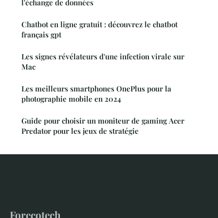
l'échange de données
Chatbot en ligne gratuit : découvrez le chatbot
français gpt
Les signes révélateurs d'une infection virale sur
Mac
Les meilleurs smartphones OnePlus pour la
photographie mobile en 2024
Guide pour choisir un moniteur de gaming Acer
Predator pour les jeux de stratégie
Forecotech