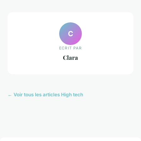
C
ECRIT PAR
Clara
← Voir tous les articles High tech