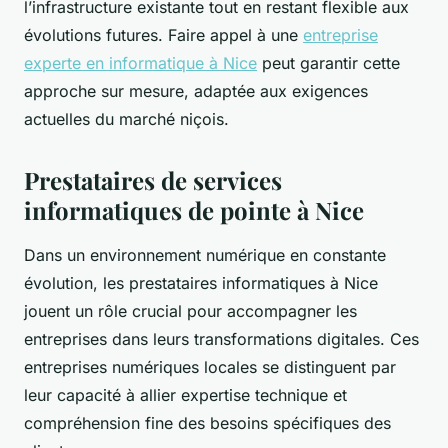
l’infrastructure existante tout en restant flexible aux
évolutions futures. Faire appel à une
entreprise
experte en informatique à Nice
peut garantir cette
approche sur mesure, adaptée aux exigences
actuelles du marché niçois.
Prestataires de services
informatiques de pointe à Nice
Dans un environnement numérique en constante
évolution, les prestataires informatiques à Nice
jouent un rôle crucial pour accompagner les
entreprises dans leurs transformations digitales. Ces
entreprises numériques locales se distinguent par
leur capacité à allier expertise technique et
compréhension fine des besoins spécifiques des