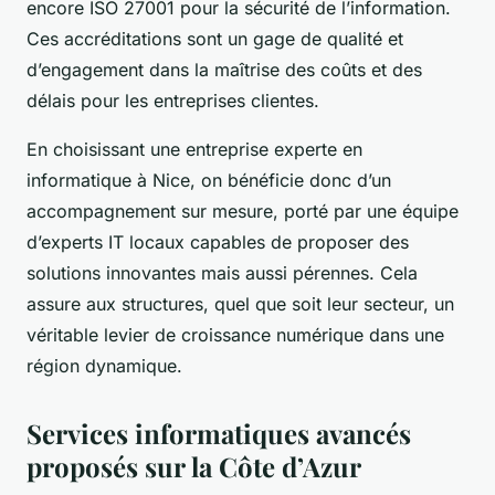
encore ISO 27001 pour la sécurité de l’information.
Ces accréditations sont un gage de qualité et
d’engagement dans la maîtrise des coûts et des
délais pour les entreprises clientes.
En choisissant une entreprise experte en
informatique à Nice, on bénéficie donc d’un
accompagnement sur mesure, porté par une équipe
d’experts IT locaux capables de proposer des
solutions innovantes mais aussi pérennes. Cela
assure aux structures, quel que soit leur secteur, un
véritable levier de croissance numérique dans une
région dynamique.
Services informatiques avancés
proposés sur la Côte d’Azur