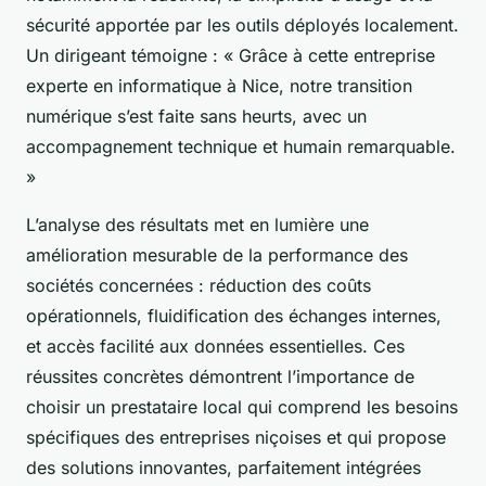
sécurité apportée par les outils déployés localement.
Un dirigeant témoigne : « Grâce à cette entreprise
experte en informatique à Nice, notre transition
numérique s’est faite sans heurts, avec un
accompagnement technique et humain remarquable.
»
L’analyse des résultats met en lumière une
amélioration mesurable de la performance des
sociétés concernées : réduction des coûts
opérationnels, fluidification des échanges internes,
et accès facilité aux données essentielles. Ces
réussites concrètes démontrent l’importance de
choisir un prestataire local qui comprend les besoins
spécifiques des entreprises niçoises et qui propose
des solutions innovantes, parfaitement intégrées