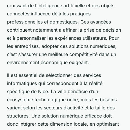
croissant de l’intelligence artificielle et des objets
connectés influence déjà les pratiques
professionnelles et domestiques. Ces avancées
contribuent notamment à affiner la prise de décision
et à personnaliser les expériences utilisateurs. Pour
les entreprises, adopter ces solutions numériques,
c’est s’assurer une meilleure compétitivité dans un
environnement économique exigeant.
Il est essentiel de sélectionner des services
informatiques qui correspondent à la réalité
spécifique de Nice. La ville bénéficie d’un
écosystème technologique riche, mais les besoins
varient selon les secteurs d’activité et la taille des
structures. Une solution numérique efficace doit
donc intégrer cette dimension locale, en optimisant