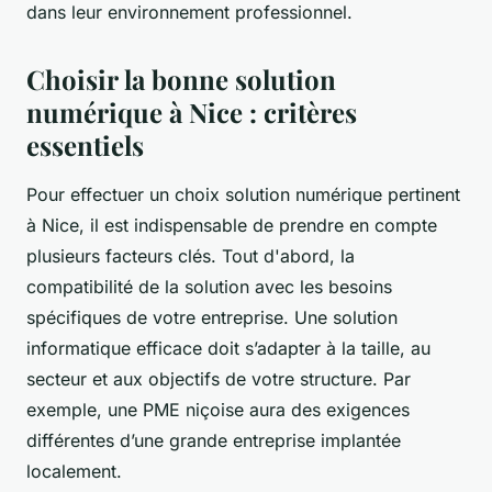
dans leur environnement professionnel.
Choisir la bonne solution
numérique à Nice : critères
essentiels
Pour effectuer un choix solution numérique pertinent
à Nice, il est indispensable de prendre en compte
plusieurs facteurs clés. Tout d'abord, la
compatibilité de la solution avec les besoins
spécifiques de votre entreprise. Une solution
informatique efficace doit s’adapter à la taille, au
secteur et aux objectifs de votre structure. Par
exemple, une PME niçoise aura des exigences
différentes d’une grande entreprise implantée
localement.