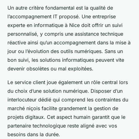
Un autre critère fondamental est la qualité de
l’accompagnement IT proposé. Une entreprise
experte en informatique à Nice doit offrir un suivi
personnalisé, y compris une assistance technique
réactive ainsi qu’un accompagnement dans la mise à
jour ou l’évolution des outils numériques. Sans un
bon suivi, les solutions informatiques peuvent vite
devenir obsolètes ou mal exploitées.
Le service client joue également un rôle central lors
du choix d’une solution numérique. Disposer d’un
interlocuteur dédié qui comprend les contraintes du
marché niçois facilite grandement la gestion de
projets digitaux. Cet aspect humain garantit que le
partenaire technologique reste aligné avec vos
besoins dans la durée.