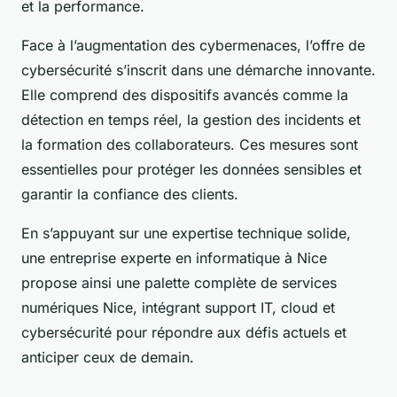
et la performance.
Face à l’augmentation des cybermenaces, l’offre de
cybersécurité s’inscrit dans une démarche innovante.
Elle comprend des dispositifs avancés comme la
détection en temps réel, la gestion des incidents et
la formation des collaborateurs. Ces mesures sont
essentielles pour protéger les données sensibles et
garantir la confiance des clients.
En s’appuyant sur une expertise technique solide,
une entreprise experte en informatique à Nice
propose ainsi une palette complète de services
numériques Nice, intégrant support IT, cloud et
cybersécurité pour répondre aux défis actuels et
anticiper ceux de demain.