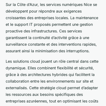
Sur la Côte d’Azur, les services numériques Nice se
développent pour répondre aux exigences
croissantes des entreprises locales. La maintenance
et le support IT proposés permettent une gestion
proactive des infrastructures. Ces services
garantissent la continuité d’activité grâce à une
surveillance constante et des interventions rapides,
assurant ainsi la minimisation des interruptions.
Les solutions cloud jouent un rôle central dans cette
dynamique. Elles combinent flexibilité et sécurité,
grâce à des architectures hybrides qui facilitent la
collaboration entre les environnements sur site et
externalisés. Cette stratégie cloud permet d’adapter
les ressources aux besoins spécifiques des
entreprises azuréennes, tout en optimisant les coûts