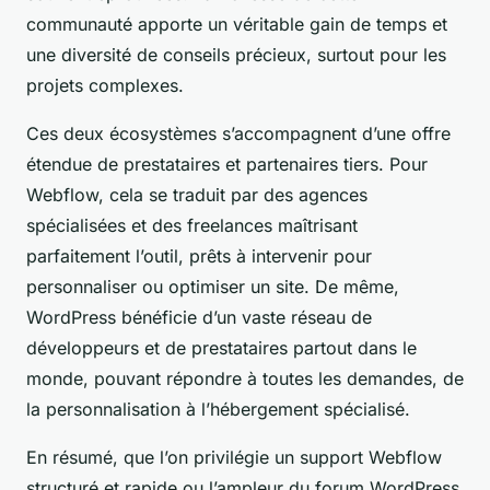
communauté apporte un véritable gain de temps et
une diversité de conseils précieux, surtout pour les
projets complexes.
Ces deux écosystèmes s’accompagnent d’une offre
étendue de prestataires et partenaires tiers. Pour
Webflow, cela se traduit par des agences
spécialisées et des freelances maîtrisant
parfaitement l’outil, prêts à intervenir pour
personnaliser ou optimiser un site. De même,
WordPress bénéficie d’un vaste réseau de
développeurs et de prestataires partout dans le
monde, pouvant répondre à toutes les demandes, de
la personnalisation à l’hébergement spécialisé.
En résumé, que l’on privilégie un support Webflow
structuré et rapide ou l’ampleur du forum WordPress