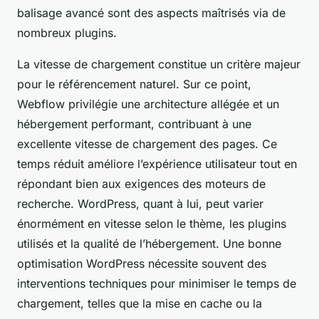
balisage avancé sont des aspects maîtrisés via de
nombreux plugins.
La vitesse de chargement constitue un critère majeur
pour le référencement naturel. Sur ce point,
Webflow privilégie une architecture allégée et un
hébergement performant, contribuant à une
excellente vitesse de chargement des pages. Ce
temps réduit améliore l’expérience utilisateur tout en
répondant bien aux exigences des moteurs de
recherche. WordPress, quant à lui, peut varier
énormément en vitesse selon le thème, les plugins
utilisés et la qualité de l’hébergement. Une bonne
optimisation WordPress nécessite souvent des
interventions techniques pour minimiser le temps de
chargement, telles que la mise en cache ou la