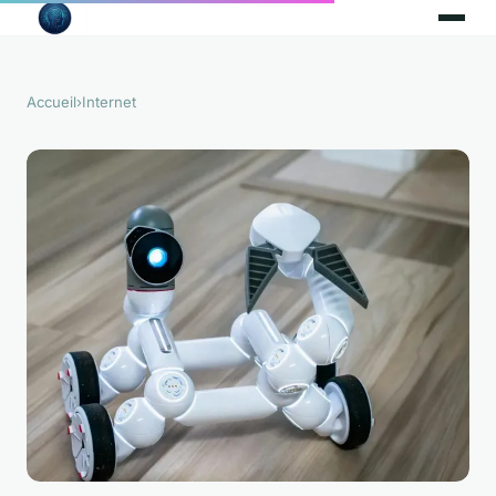
Accueil
›
Internet