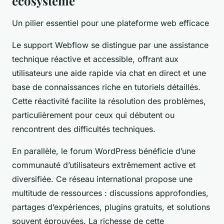
écosystème
Un pilier essentiel pour une plateforme web efficace
Le support Webflow se distingue par une assistance
technique réactive et accessible, offrant aux
utilisateurs une aide rapide via chat en direct et une
base de connaissances riche en tutoriels détaillés.
Cette réactivité facilite la résolution des problèmes,
particulièrement pour ceux qui débutent ou
rencontrent des difficultés techniques.
En parallèle, le forum WordPress bénéficie d’une
communauté d’utilisateurs extrêmement active et
diversifiée. Ce réseau international propose une
multitude de ressources : discussions approfondies,
partages d’expériences, plugins gratuits, et solutions
souvent éprouvées. La richesse de cette