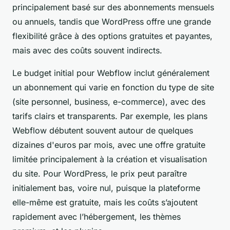
principalement basé sur des abonnements mensuels
ou annuels, tandis que WordPress offre une grande
flexibilité grâce à des options gratuites et payantes,
mais avec des coûts souvent indirects.
Le budget initial pour Webflow inclut généralement
un abonnement qui varie en fonction du type de site
(site personnel, business, e-commerce), avec des
tarifs clairs et transparents. Par exemple, les plans
Webflow débutent souvent autour de quelques
dizaines d'euros par mois, avec une offre gratuite
limitée principalement à la création et visualisation
du site. Pour WordPress, le prix peut paraître
initialement bas, voire nul, puisque la plateforme
elle-même est gratuite, mais les coûts s’ajoutent
rapidement avec l’hébergement, les thèmes