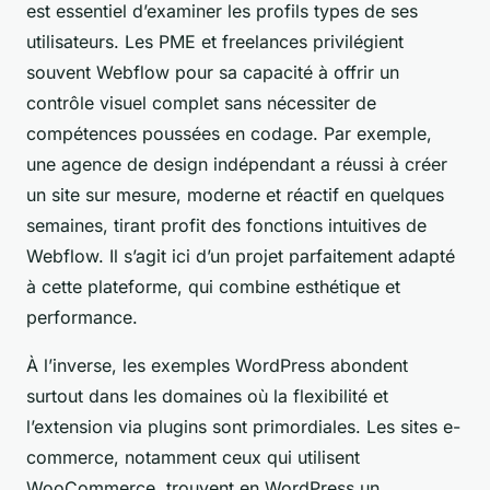
est essentiel d’examiner les profils types de ses
utilisateurs. Les PME et freelances privilégient
souvent Webflow pour sa capacité à offrir un
contrôle visuel complet sans nécessiter de
compétences poussées en codage. Par exemple,
une agence de design indépendant a réussi à créer
un site sur mesure, moderne et réactif en quelques
semaines, tirant profit des fonctions intuitives de
Webflow. Il s’agit ici d’un projet parfaitement adapté
à cette plateforme, qui combine esthétique et
performance.
À l’inverse, les exemples WordPress abondent
surtout dans les domaines où la flexibilité et
l’extension via plugins sont primordiales. Les sites e-
commerce, notamment ceux qui utilisent
WooCommerce, trouvent en WordPress un