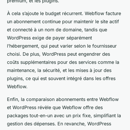
premium, et les plugins.
À cela s’ajoute le budget récurrent. Webflow facture
un abonnement continue pour maintenir le site actif
et connecté à un nom de domaine, tandis que
WordPress exige de payer séparément
l’hébergement, qui peut varier selon le fournisseur
choisi. De plus, WordPress peut engendrer des
coûts supplémentaires pour des services comme la
maintenance, la sécurité, et les mises à jour des
plugins, ce qui est souvent intégré dans les offres
Webflow.
Enfin, la comparaison abonnements entre Webflow
et WordPress révèle que Webflow offre des
packages tout-en-un avec un prix fixe, simplifiant la
gestion des dépenses. En revanche, WordPress