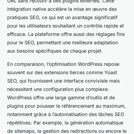
URL sans recourir à des plugins externes. Cette
intégration native accélère la mise en œuvre des
pratiques SEO, ce qui est un avantage significatif
pour les utilisateurs souhaitant un contrôle rapide et
efficace. La plateforme offre aussi des réglages fins
pour le SEO, permettant une meilleure adaptation
aux besoins spécifiques de chaque projet.
En comparaison, l’optimisation WordPress repose
souvent sur des extensions tierces comme Yoast
SEO, qui fournissent une interface conviviale mais
nécessitent une configuration plus complexe.
WordPress offre une large gamme d’outils et de
plugins pour pousser le référencement au maximum,
notamment grâce à l’automatisation des tâches SEO
répétitives. Par exemple, la génération automatique
de sitemaps, la gestion des redirections ou encore le