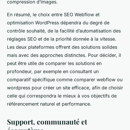
compression d’images.
En résumé, le choix entre SEO Webflow et
optimisation WordPress dépendra du degré de
contrôle souhaité, de la facilité d’automatisation des
réglages SEO et de la priorité donnée à la vitesse.
Les deux plateformes offrent des solutions solides
mais avec des approches distinctes. Pour décider, il
peut être utile de comparer les solutions en
profondeur, par exemple en consultant un
comparatif spécifique comme comparer webflow ou
wordpress pour créer un site efficace, afin de choisir
celle qui correspondra le mieux à vos objectifs de
référencement naturel et performance.
Support, communauté et