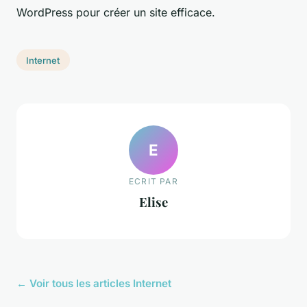
WordPress pour créer un site efficace.
Internet
E
ECRIT PAR
Elise
← Voir tous les articles Internet