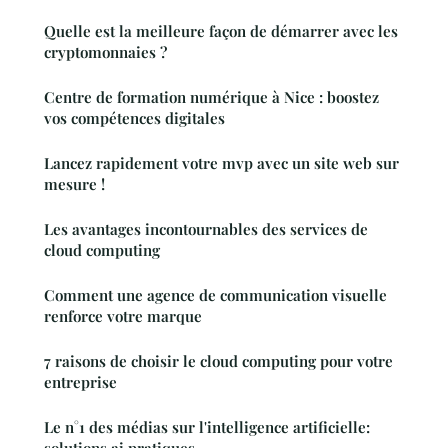
Quelle est la meilleure façon de démarrer avec les
cryptomonnaies ?
Centre de formation numérique à Nice : boostez
vos compétences digitales
Lancez rapidement votre mvp avec un site web sur
mesure !
Les avantages incontournables des services de
cloud computing
Comment une agence de communication visuelle
renforce votre marque
7 raisons de choisir le cloud computing pour votre
entreprise
Le n°1 des médias sur l'intelligence artificielle:
solutions ai pratiques