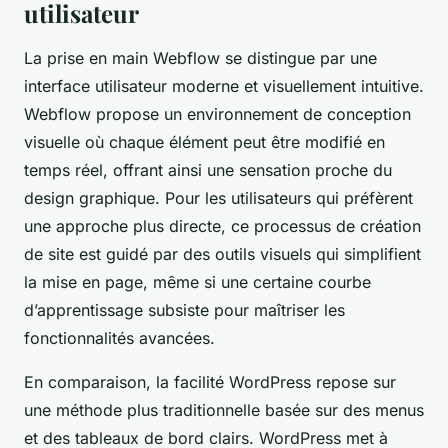
utilisateur
La prise en main Webflow se distingue par une
interface utilisateur moderne et visuellement intuitive.
Webflow propose un environnement de conception
visuelle où chaque élément peut être modifié en
temps réel, offrant ainsi une sensation proche du
design graphique. Pour les utilisateurs qui préfèrent
une approche plus directe, ce processus de création
de site est guidé par des outils visuels qui simplifient
la mise en page, même si une certaine courbe
d’apprentissage subsiste pour maîtriser les
fonctionnalités avancées.
En comparaison, la facilité WordPress repose sur
une méthode plus traditionnelle basée sur des menus
et des tableaux de bord clairs. WordPress met à