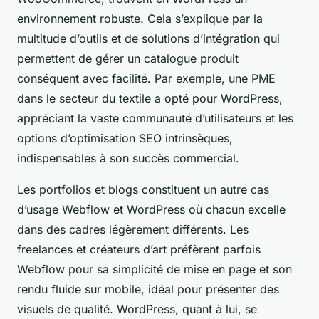
environnement robuste. Cela s’explique par la
multitude d’outils et de solutions d’intégration qui
permettent de gérer un catalogue produit
conséquent avec facilité. Par exemple, une PME
dans le secteur du textile a opté pour WordPress,
appréciant la vaste communauté d’utilisateurs et les
options d’optimisation SEO intrinsèques,
indispensables à son succès commercial.
Les portfolios et blogs constituent un autre cas
d’usage Webflow et WordPress où chacun excelle
dans des cadres légèrement différents. Les
freelances et créateurs d’art préfèrent parfois
Webflow pour sa simplicité de mise en page et son
rendu fluide sur mobile, idéal pour présenter des
visuels de qualité. WordPress, quant à lui, se