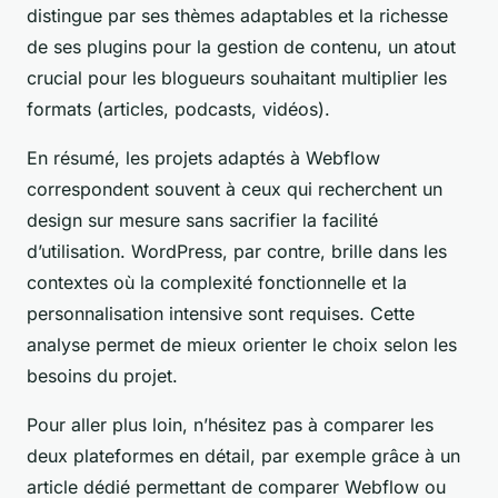
distingue par ses thèmes adaptables et la richesse
de ses plugins pour la gestion de contenu, un atout
crucial pour les blogueurs souhaitant multiplier les
formats (articles, podcasts, vidéos).
En résumé, les projets adaptés à Webflow
correspondent souvent à ceux qui recherchent un
design sur mesure sans sacrifier la facilité
d’utilisation. WordPress, par contre, brille dans les
contextes où la complexité fonctionnelle et la
personnalisation intensive sont requises. Cette
analyse permet de mieux orienter le choix selon les
besoins du projet.
Pour aller plus loin, n’hésitez pas à comparer les
deux plateformes en détail, par exemple grâce à un
article dédié permettant de comparer Webflow ou