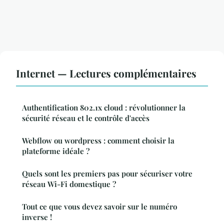
Internet — Lectures complémentaires
Authentification 802.1x cloud : révolutionner la
sécurité réseau et le contrôle d'accès
Webflow ou wordpress : comment choisir la
plateforme idéale ?
Quels sont les premiers pas pour sécuriser votre
réseau Wi-Fi domestique ?
Tout ce que vous devez savoir sur le numéro
inverse !