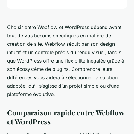
Choisir entre Webflow et WordPress dépend avant
tout de vos besoins spécifiques en matière de
création de site. Webflow séduit par son design
intuitif et un contrôle précis du rendu visuel, tandis
que WordPress offre une flexibilité inégalée grâce à
son écosystème de plugins. Comprendre leurs
différences vous aidera à sélectionner la solution
adaptée, qu’il s’agisse d’un projet simple ou d’une
plateforme évolutive.
Comparaison rapide entre Webflow
et WordPress