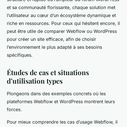
et sa communauté florissante, chaque solution met
l’utilisateur au cœur d’un écosystème dynamique et
riche en ressources. Pour ceux qui hésitent encore, il
peut être utile de comparer Webflow ou WordPress
pour créer un site efficace, afin de choisir
l’environnement le plus adapté à ses besoins
spécifiques.
Études de cas et situations
d’utilisation types
Plongeons dans des exemples concrets où les
plateformes Webflow et WordPress montrent leurs
forces.
Pour mieux comprendre les cas d’usage Webflow, il