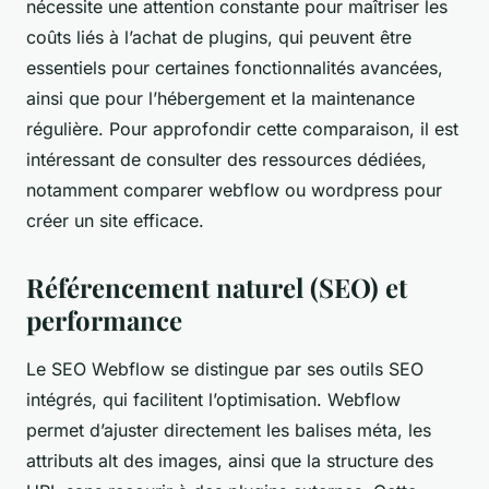
nécessite une attention constante pour maîtriser les
coûts liés à l’achat de plugins, qui peuvent être
essentiels pour certaines fonctionnalités avancées,
ainsi que pour l’hébergement et la maintenance
régulière. Pour approfondir cette comparaison, il est
intéressant de consulter des ressources dédiées,
notamment comparer webflow ou wordpress pour
créer un site efficace.
Référencement naturel (SEO) et
performance
Le SEO Webflow se distingue par ses outils SEO
intégrés, qui facilitent l’optimisation. Webflow
permet d’ajuster directement les balises méta, les
attributs alt des images, ainsi que la structure des