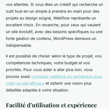
vos attentes. Si vous êtes un créatif qui recherche un
outil tout-en-un simple à prendre en main pour des
projets au design soigné, Webflow représente un
excellent choix. En revanche, pour ceux qui veulent
un site évolutif, avec des besoins spécifiques ou une
forte gestion de contenu, WordPress demeure un
indispensable.
Il est possible de choisir selon le type de projet, vos
compétences techniques, votre budget et vos
priorités. Pour vous aider à aller plus loin, vous
pouvez aussi
comparer webflow ou wordpress pour
créer un site efficace
et obtenir une vision plus
détaillée adaptée à votre situation.
Facilité d’utilisation et expérience