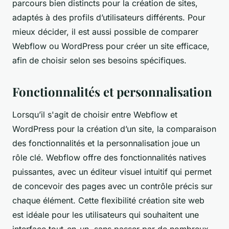
parcours bien distincts pour la création de sites,
adaptés à des profils d’utilisateurs différents. Pour
mieux décider, il est aussi possible de comparer
Webflow ou WordPress pour créer un site efficace,
afin de choisir selon ses besoins spécifiques.
Fonctionnalités et personnalisation
Lorsqu’il s'agit de choisir entre Webflow et
WordPress pour la création d’un site, la comparaison
des fonctionnalités et la personnalisation joue un
rôle clé. Webflow offre des fonctionnalités natives
puissantes, avec un éditeur visuel intuitif qui permet
de concevoir des pages avec un contrôle précis sur
chaque élément. Cette flexibilité création site web
est idéale pour les utilisateurs qui souhaitent une
interface tout-en-un, sans passer par de nombreux