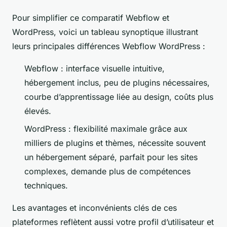
Pour simplifier ce comparatif Webflow et
WordPress, voici un tableau synoptique illustrant
leurs principales différences Webflow WordPress :
Webflow : interface visuelle intuitive,
hébergement inclus, peu de plugins nécessaires,
courbe d’apprentissage liée au design, coûts plus
élevés.
WordPress : flexibilité maximale grâce aux
milliers de plugins et thèmes, nécessite souvent
un hébergement séparé, parfait pour les sites
complexes, demande plus de compétences
techniques.
Les avantages et inconvénients clés de ces
plateformes reflètent aussi votre profil d’utilisateur et