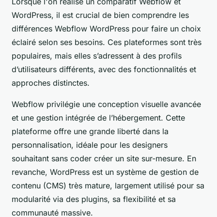
Lorsque l'on réalise un comparatif Webflow et
WordPress, il est crucial de bien comprendre les
différences Webflow WordPress pour faire un choix
éclairé selon ses besoins. Ces plateformes sont très
populaires, mais elles s’adressent à des profils
d’utilisateurs différents, avec des fonctionnalités et
approches distinctes.
Webflow privilégie une conception visuelle avancée
et une gestion intégrée de l’hébergement. Cette
plateforme offre une grande liberté dans la
personnalisation, idéale pour les designers
souhaitant sans coder créer un site sur-mesure. En
revanche, WordPress est un système de gestion de
contenu (CMS) très mature, largement utilisé pour sa
modularité via des plugins, sa flexibilité et sa
communauté massive.