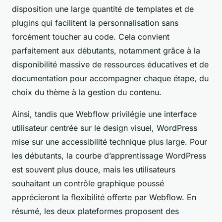
disposition une large quantité de templates et de
plugins qui facilitent la personnalisation sans
forcément toucher au code. Cela convient
parfaitement aux débutants, notamment grâce à la
disponibilité massive de ressources éducatives et de
documentation pour accompagner chaque étape, du
choix du thème à la gestion du contenu.
Ainsi, tandis que Webflow privilégie une interface
utilisateur centrée sur le design visuel, WordPress
mise sur une accessibilité technique plus large. Pour
les débutants, la courbe d’apprentissage WordPress
est souvent plus douce, mais les utilisateurs
souhaitant un contrôle graphique poussé
apprécieront la flexibilité offerte par Webflow. En
résumé, les deux plateformes proposent des