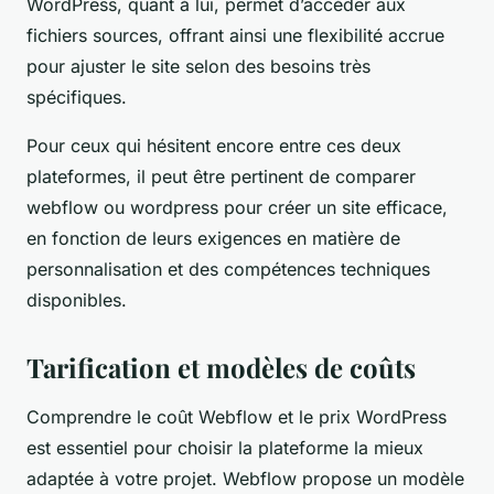
WordPress, quant à lui, permet d’accéder aux
fichiers sources, offrant ainsi une flexibilité accrue
pour ajuster le site selon des besoins très
spécifiques.
Pour ceux qui hésitent encore entre ces deux
plateformes, il peut être pertinent de comparer
webflow ou wordpress pour créer un site efficace,
en fonction de leurs exigences en matière de
personnalisation et des compétences techniques
disponibles.
Tarification et modèles de coûts
Comprendre le coût Webflow et le prix WordPress
est essentiel pour choisir la plateforme la mieux
adaptée à votre projet. Webflow propose un modèle