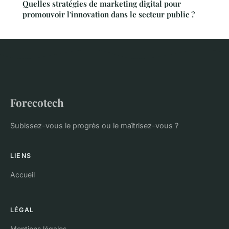
Quelles stratégies de marketing digital pour
promouvoir l'innovation dans le secteur public ?
Forecotech
Subissez-vous le progrès ou le maîtrisez-vous ?
LIENS
Accueil
LÉGAL
Mentions légales