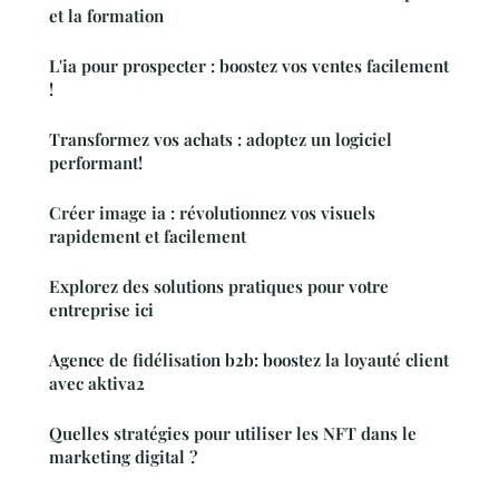
et la formation
L'ia pour prospecter : boostez vos ventes facilement
!
Transformez vos achats : adoptez un logiciel
performant!
Créer image ia : révolutionnez vos visuels
rapidement et facilement
Explorez des solutions pratiques pour votre
entreprise ici
Agence de fidélisation b2b: boostez la loyauté client
avec aktiva2
Quelles stratégies pour utiliser les NFT dans le
marketing digital ?