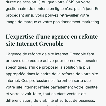
durée de session…) ou que votre CMS ou votre
gestionnaire de contenu en ligne n’est plus à jour. En
procédant ainsi, vous pouvez retravailler votre
image de marque et votre positionnement marketing.
L’expertise d’une agence en refonte
site Internet Grenoble
L’agence de refonte de site Internet Grenoble fera
preuve d’une écoute active pour cerner vos besoins
spécifiques, afin de proposer la solution la plus
appropriée dans le cadre de la refonte de votre site
Internet. Ces professionnels feront en sorte que
votre site Internet reflète parfaitement votre identité
et votre savoir-faire, tout en étant vecteur de
différenciation, de visibilité et surtout de business.