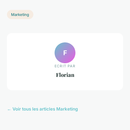
Marketing
F
ECRIT PAR
Florian
← Voir tous les articles Marketing