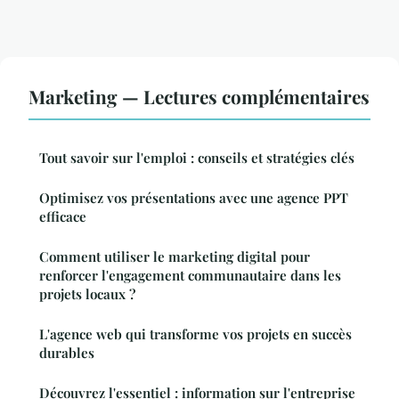
Marketing — Lectures complémentaires
Tout savoir sur l'emploi : conseils et stratégies clés
Optimisez vos présentations avec une agence PPT
efficace
Comment utiliser le marketing digital pour
renforcer l'engagement communautaire dans les
projets locaux ?
L'agence web qui transforme vos projets en succès
durables
Découvrez l'essentiel : information sur l'entreprise