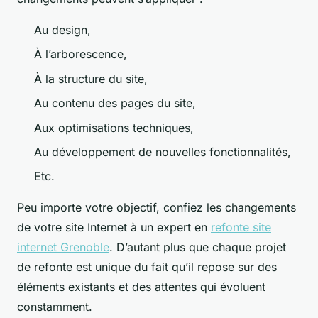
Au design,
À l’arborescence,
À la structure du site,
Au contenu des pages du site,
Aux optimisations techniques,
Au développement de nouvelles fonctionnalités,
Etc.
Peu importe votre objectif, confiez les changements
de votre site Internet à un expert en
refonte site
internet Grenoble
. D’autant plus que chaque projet
de refonte est unique du fait qu’il repose sur des
éléments existants et des attentes qui évoluent
constamment.