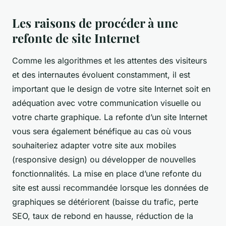
Les raisons de procéder à une
refonte de site Internet
Comme les algorithmes et les attentes des visiteurs
et des internautes évoluent constamment, il est
important que le design de votre site Internet soit en
adéquation avec votre communication visuelle ou
votre charte graphique. La refonte d’un site Internet
vous sera également bénéfique au cas où vous
souhaiteriez adapter votre site aux mobiles
(responsive design) ou développer de nouvelles
fonctionnalités. La mise en place d’une refonte du
site est aussi recommandée lorsque les données de
graphiques se détériorent (baisse du trafic, perte
SEO, taux de rebond en hausse, réduction de la