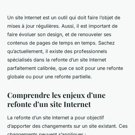
Un site Internet est un outil qui doit faire l’objet de
mises à jour régulières. Aussi, il est important de
faire évoluer son design, et de renouveler ses
contenus de pages de temps en temps. Sachez
qu’actuellement, il existe des professionnels
spécialisés dans la refonte d’un site Internet
parfaitement calibrée, que ce soit pour une refonte
globale ou pour une refonte partielle.
Comprendre les enjeux d’une
refonte d’un site Internet
La refonte d’un site Internet a pour objectif
d’apporter des changements sur un site existant. Ces
changements peuvent s’appliquer :