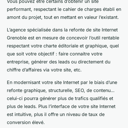
Vous pouvez être certains d’obtenir un site
performant, respectant le cahier de charges établi en
amont du projet, tout en mettant en valeur l’existant.
L’agence spécialisée dans la refonte de site Internet
Grenoble est en mesure de concevoir l’outil rentable
respectant votre charte éditoriale et graphique, quel
que soit votre objectif : faire connaitre votre
entreprise, générer des leads ou directement du
chiffre d’affaires via votre site, etc.
En modernisant votre site Internet par le biais d’une
refonte graphique, structurelle, SEO, de contenu…
celui-ci pourra générer plus de trafics qualifiés et
plus de leads. Plus l’interface de votre site Internet
est intuitive, plus il offre un niveau de taux de
conversion élevé.