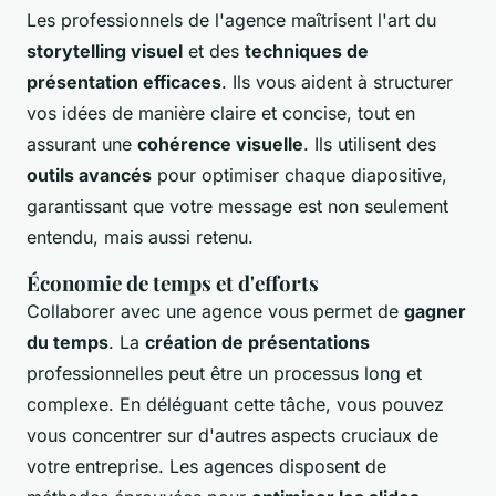
Les professionnels de l'agence maîtrisent l'art du
storytelling visuel
et des
techniques de
présentation efficaces
. Ils vous aident à structurer
vos idées de manière claire et concise, tout en
assurant une
cohérence visuelle
. Ils utilisent des
outils avancés
pour optimiser chaque diapositive,
garantissant que votre message est non seulement
entendu, mais aussi retenu.
Économie de temps et d'efforts
Collaborer avec une agence vous permet de
gagner
du temps
. La
création de présentations
professionnelles peut être un processus long et
complexe. En déléguant cette tâche, vous pouvez
vous concentrer sur d'autres aspects cruciaux de
votre entreprise. Les agences disposent de