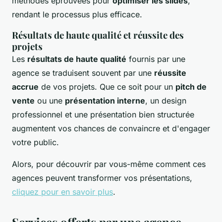
méthodes éprouvées pour
optimiser les slides
,
rendant le processus plus efficace.
Résultats de haute qualité et réussite des
projets
Les
résultats de haute qualité
fournis par une
agence se traduisent souvent par une
réussite
accrue
de vos projets. Que ce soit pour un
pitch de
vente
ou une
présentation interne
, un design
professionnel et une présentation bien structurée
augmentent vos chances de convaincre et d'engager
votre public.
Alors, pour découvrir par vous-même comment ces
agences peuvent transformer vos présentations,
cliquez pour en savoir plus
.