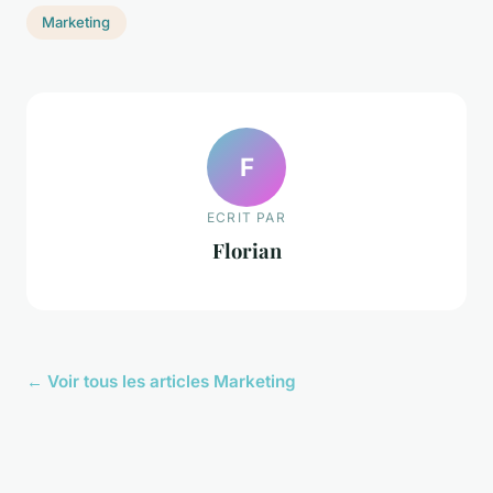
Marketing
F
ECRIT PAR
Florian
← Voir tous les articles Marketing