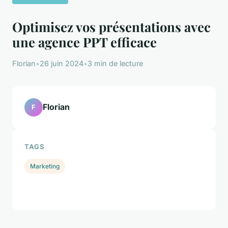
Optimisez vos présentations avec
une agence PPT efficace
Florian
•
26 juin 2024
•
3 min de lecture
Florian
F
TAGS
Marketing