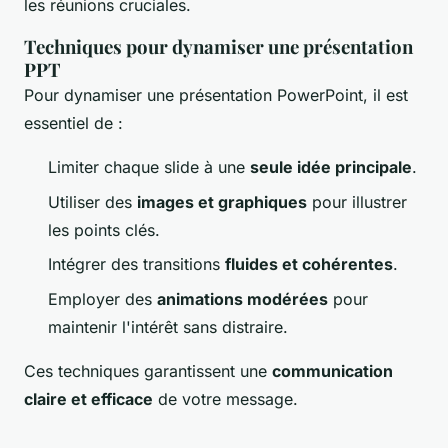
les réunions cruciales.
Techniques pour dynamiser une présentation
PPT
Pour dynamiser une présentation PowerPoint, il est
essentiel de :
Limiter chaque slide à une
seule idée principale
.
Utiliser des
images et graphiques
pour illustrer
les points clés.
Intégrer des transitions
fluides et cohérentes
.
Employer des
animations modérées
pour
maintenir l'intérêt sans distraire.
Ces techniques garantissent une
communication
claire et efficace
de votre message.