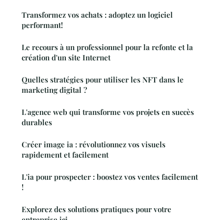
Transformez vos achats : adoptez un logiciel
performant!
Le recours à un professionnel pour la refonte et la
création d'un site Internet
Quelles stratégies pour utiliser les NFT dans le
marketing digital ?
L'agence web qui transforme vos projets en succès
durables
Créer image ia : révolutionnez vos visuels
rapidement et facilement
L'ia pour prospecter : boostez vos ventes facilement
!
Explorez des solutions pratiques pour votre
entreprise ici