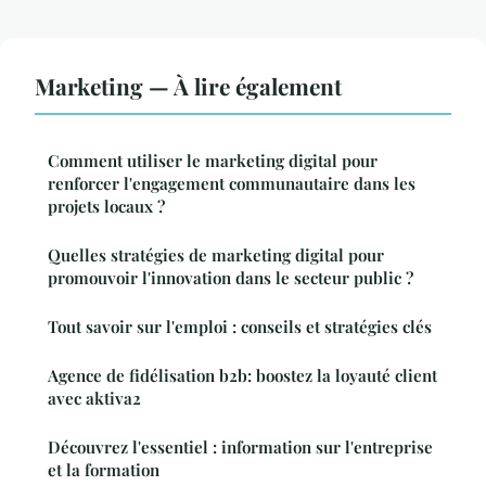
Marketing — À lire également
Comment utiliser le marketing digital pour
renforcer l'engagement communautaire dans les
projets locaux ?
Quelles stratégies de marketing digital pour
promouvoir l'innovation dans le secteur public ?
Tout savoir sur l'emploi : conseils et stratégies clés
Agence de fidélisation b2b: boostez la loyauté client
avec aktiva2
Découvrez l'essentiel : information sur l'entreprise
et la formation