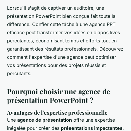
Lorsqu'il s'agit de captiver un auditoire, une
présentation PowerPoint bien conçue fait toute la
différence. Confier cette tâche à une agence PPT
efficace peut transformer vos idées en diapositives
percutantes, économisant temps et efforts tout en
garantissant des résultats professionnels. Découvrez
comment l'expertise d'une agence peut optimiser
vos présentations pour des projets réussis et
percutants.
Pourquoi choisir une agence de
présentation PowerPoint ?
Avantages de l'expertise professionnelle
Une
agence de présentation
offre une expertise
inégalée pour créer des
présentations impactantes
.