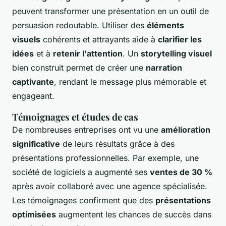
peuvent transformer une présentation en un outil de
persuasion redoutable. Utiliser des
éléments
visuels
cohérents et attrayants aide à
clarifier les
idées
et à
retenir l'attention
. Un
storytelling visuel
bien construit permet de créer une
narration
captivante
, rendant le message plus mémorable et
engageant.
Témoignages et études de cas
De nombreuses entreprises ont vu une
amélioration
significative
de leurs résultats grâce à des
présentations professionnelles. Par exemple, une
société de logiciels a augmenté ses
ventes de 30 %
après avoir collaboré avec une agence spécialisée.
Les témoignages confirment que des
présentations
optimisées
augmentent les chances de succès dans