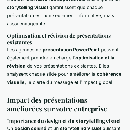
storytelling visuel
garantissent que chaque
présentation est non seulement informative, mais
aussi engageante.
Optimisation et révision de présentations
existantes
Les agences de
présentation PowerPoint
peuvent
également prendre en charge l'
optimisation et la
révision
de vos présentations existantes. Elles
analysent chaque slide pour améliorer la
cohérence
visuelle
, la clarté du message et l'impact global.
Impact des présentations
améliorées sur votre entreprise
Importance du design et du storytelling visuel
Un
design soigné
et un
storytelling visuel
puissant