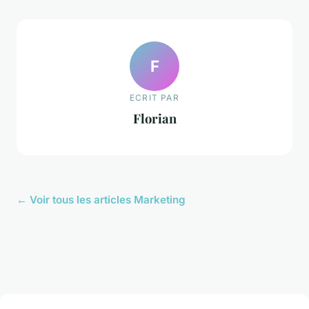
F
ECRIT PAR
Florian
← Voir tous les articles Marketing