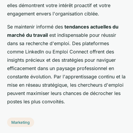
elles démontrent votre intérêt proactif et votre
engagement envers l'organisation ciblée.
Se maintenir informé des
tendances actuelles du
marché du travail
est indispensable pour réussir
dans sa recherche d'emploi. Des plateformes
comme LinkedIn ou Emploi Connect offrent des
insights précieux et des stratégies pour naviguer
efficacement dans un paysage professionnel en
constante évolution. Par l'apprentissage continu et la
mise en réseau stratégique, les chercheurs d'emploi
peuvent maximiser leurs chances de décrocher les
postes les plus convoités.
Marketing