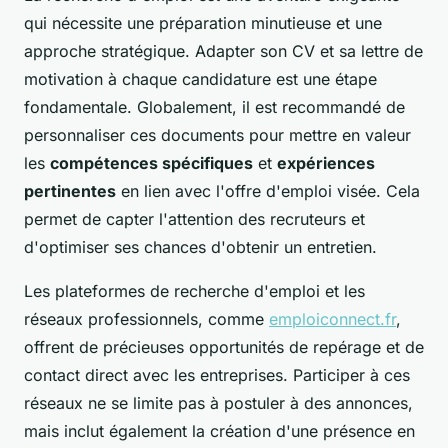
qui nécessite une préparation minutieuse et une
approche stratégique. Adapter son CV et sa lettre de
motivation à chaque candidature est une étape
fondamentale. Globalement, il est recommandé de
personnaliser ces documents pour mettre en valeur
les
compétences spécifiques
et
expériences
pertinentes
en lien avec l'offre d'emploi visée. Cela
permet de capter l'attention des recruteurs et
d'optimiser ses chances d'obtenir un entretien.
Les plateformes de recherche d'emploi et les
réseaux professionnels, comme
emploiconnect.fr
,
offrent de précieuses opportunités de repérage et de
contact direct avec les entreprises. Participer à ces
réseaux ne se limite pas à postuler à des annonces,
mais inclut également la création d'une présence en