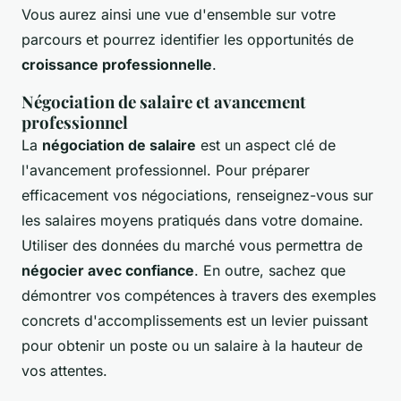
Vous aurez ainsi une vue d'ensemble sur votre
parcours et pourrez identifier les opportunités de
croissance professionnelle
.
Négociation de salaire et avancement
professionnel
La
négociation de salaire
est un aspect clé de
l'avancement professionnel. Pour préparer
efficacement vos négociations, renseignez-vous sur
les salaires moyens pratiqués dans votre domaine.
Utiliser des données du marché vous permettra de
négocier avec confiance
. En outre, sachez que
démontrer vos compétences à travers des exemples
concrets d'accomplissements est un levier puissant
pour obtenir un poste ou un salaire à la hauteur de
vos attentes.