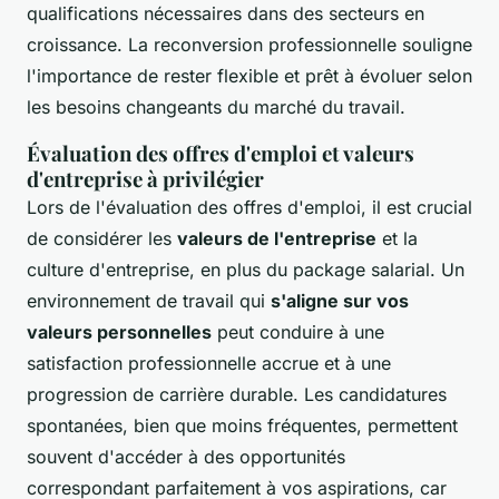
qualifications nécessaires dans des secteurs en
croissance. La reconversion professionnelle souligne
l'importance de rester flexible et prêt à évoluer selon
les besoins changeants du marché du travail.
Évaluation des offres d'emploi et valeurs
d'entreprise à privilégier
Lors de l'évaluation des offres d'emploi, il est crucial
de considérer les
valeurs de l'entreprise
et la
culture d'entreprise, en plus du package salarial. Un
environnement de travail qui
s'aligne sur vos
valeurs personnelles
peut conduire à une
satisfaction professionnelle accrue et à une
progression de carrière durable. Les candidatures
spontanées, bien que moins fréquentes, permettent
souvent d'accéder à des opportunités
correspondant parfaitement à vos aspirations, car