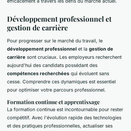
efficacement à travers les défis du marché actuel.
Développement professionnel et
gestion de carrière
Pour progresser sur le marché du travail, le
développement professionnel
et la
gestion de
carrière
sont cruciaux. Les employeurs recherchent
aujourd'hui des candidats possédant des
compétences recherchées
qui évoluent sans
cesse. Comprendre ces dynamiques est essentiel
pour optimiser votre parcours professionnel.
Formation continue et apprentissage
La formation continue est incontournable pour rester
compétitif. Avec l'évolution rapide des technologies
et des pratiques professionnelles, actualiser ses