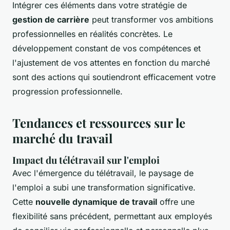
Intégrer ces éléments dans votre stratégie de
gestion de carrière
peut transformer vos ambitions
professionnelles en réalités concrètes. Le
développement constant de vos compétences et
l'ajustement de vos attentes en fonction du marché
sont des actions qui soutiendront efficacement votre
progression professionnelle.
Tendances et ressources sur le
marché du travail
Impact du télétravail sur l'emploi
Avec l'émergence du télétravail, le paysage de
l'emploi a subi une transformation significative.
Cette
nouvelle dynamique de travail
offre une
flexibilité sans précédent, permettant aux employés