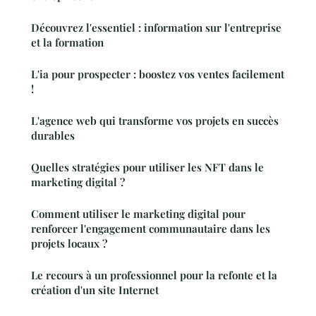
Découvrez l'essentiel : information sur l'entreprise
et la formation
L'ia pour prospecter : boostez vos ventes facilement
!
L'agence web qui transforme vos projets en succès
durables
Quelles stratégies pour utiliser les NFT dans le
marketing digital ?
Comment utiliser le marketing digital pour
renforcer l'engagement communautaire dans les
projets locaux ?
Le recours à un professionnel pour la refonte et la
création d'un site Internet