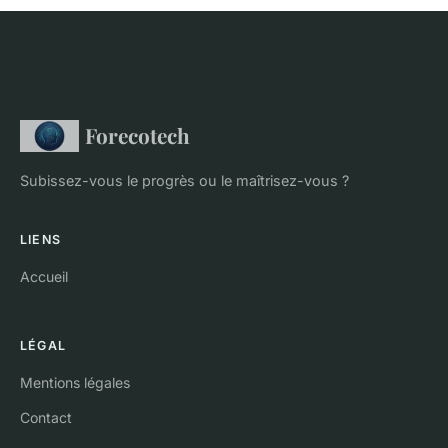
Forecotech
Subissez-vous le progrès ou le maîtrisez-vous ?
LIENS
Accueil
LÉGAL
Mentions légales
Contact