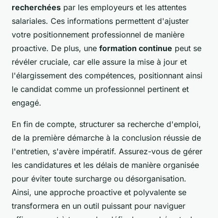
recherchées
par les employeurs et les attentes
salariales. Ces informations permettent d'ajuster
votre positionnement professionnel de manière
proactive. De plus, une
formation continue
peut se
révéler cruciale, car elle assure la mise à jour et
l'élargissement des compétences, positionnant ainsi
le candidat comme un professionnel pertinent et
engagé.
En fin de compte, structurer sa recherche d'emploi,
de la première démarche à la conclusion réussie de
l'entretien, s'avère impératif. Assurez-vous de gérer
les candidatures et les délais de manière organisée
pour éviter toute surcharge ou désorganisation.
Ainsi, une approche proactive et polyvalente se
transformera en un outil puissant pour naviguer