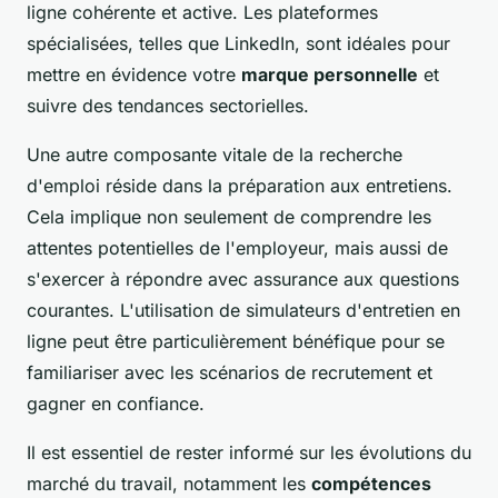
ligne cohérente et active. Les plateformes
spécialisées, telles que LinkedIn, sont idéales pour
mettre en évidence votre
marque personnelle
et
suivre des tendances sectorielles.
Une autre composante vitale de la recherche
d'emploi réside dans la préparation aux entretiens.
Cela implique non seulement de comprendre les
attentes potentielles de l'employeur, mais aussi de
s'exercer à répondre avec assurance aux questions
courantes. L'utilisation de simulateurs d'entretien en
ligne peut être particulièrement bénéfique pour se
familiariser avec les scénarios de recrutement et
gagner en confiance.
Il est essentiel de rester informé sur les évolutions du
marché du travail, notamment les
compétences