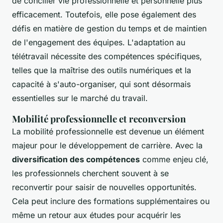
de concilier vie professionnelle et personnelle plus
efficacement. Toutefois, elle pose également des
défis en matière de gestion du temps et de maintien
de l'engagement des équipes. L'adaptation au
télétravail nécessite des compétences spécifiques,
telles que la maîtrise des outils numériques et la
capacité à s'auto-organiser, qui sont désormais
essentielles sur le marché du travail.
Mobilité professionnelle et reconversion
La mobilité professionnelle est devenue un élément
majeur pour le développement de carrière. Avec la
diversification des compétences
comme enjeu clé,
les professionnels cherchent souvent à se
reconvertir pour saisir de nouvelles opportunités.
Cela peut inclure des formations supplémentaires ou
même un retour aux études pour acquérir les