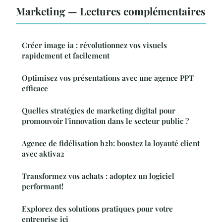
Marketing — Lectures complémentaires
Créer image ia : révolutionnez vos visuels
rapidement et facilement
Optimisez vos présentations avec une agence PPT
efficace
Quelles stratégies de marketing digital pour
promouvoir l'innovation dans le secteur public ?
Agence de fidélisation b2b: boostez la loyauté client
avec aktiva2
Transformez vos achats : adoptez un logiciel
performant!
Explorez des solutions pratiques pour votre
entreprise ici