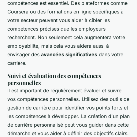
compétences est essentiel. Des plateformes comme
Coursera ou des formations en ligne spécifiques à
votre secteur peuvent vous aider à cibler les
compétences précises que les employeurs
recherchent. Non seulement cela augmentera votre
employabilité, mais cela vous aidera aussi à
envisager des
avancées significatives
dans votre
carrière.
Suivi et évaluation des compétences
personnelles
Il est important de régulièrement évaluer et suivre
vos compétences personnelles. Utilisez des outils de
gestion de carrière pour identifier vos points forts et
les compétences à développer. La création d'un plan
de carrière personnalisé peut vous guider dans cette
démarche et vous aider à définir des objectifs clairs.