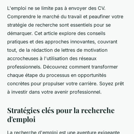
L'emploi ne se limite pas à envoyer des CV.
Comprendre le marché du travail et peaufiner votre
stratégie de recherche sont essentiels pour se
démarquer. Cet article explore des conseils
pratiques et des approches innovantes, couvrant
tout, de la rédaction de lettres de motivation
accrocheuses à l'utilisation des réseaux
professionnels. Découvrez comment transformer
chaque étape du processus en opportunités
concrètes pour propulser votre carrière. Soyez prêt
à investir dans votre avenir professionnel.
Stratégies clés pour la recherche
d'emploi
La recherche d'emploi est une aventure exigeante