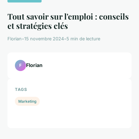
Tout savoir sur l'emploi : conseils
et stratégies clés
Florian
•
15 novembre 2024
•
5 min de lecture
Florian
F
TAGS
Marketing