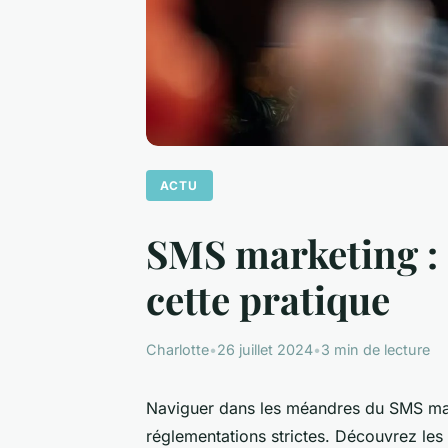
ACTU
SMS marketing : 
cette pratique
Charlotte
•
26 juillet 2024
•
3 min de lecture
Naviguer dans les méandres du SMS mar
réglementations strictes. Découvrez les 