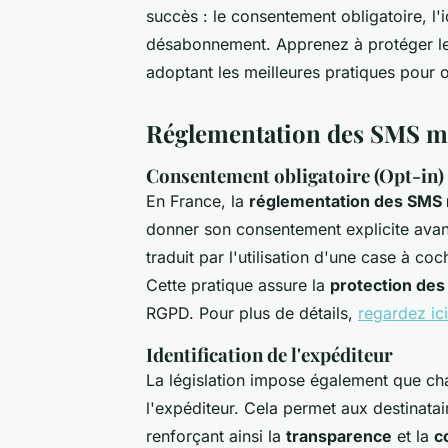
succès : le consentement obligatoire, l'i
désabonnement. Apprenez à protéger les
adoptant les meilleures pratiques pour
Réglementation des SMS m
Consentement obligatoire (Opt-in)
En France, la
réglementation des SMS
donner son consentement explicite ava
traduit par l'utilisation d'une case à c
Cette pratique assure la
protection des
RGPD. Pour plus de détails,
regardez ici
Identification de l'expéditeur
La législation impose également que cha
l'expéditeur. Cela permet aux destinata
renforçant ainsi la
transparence
et la
c