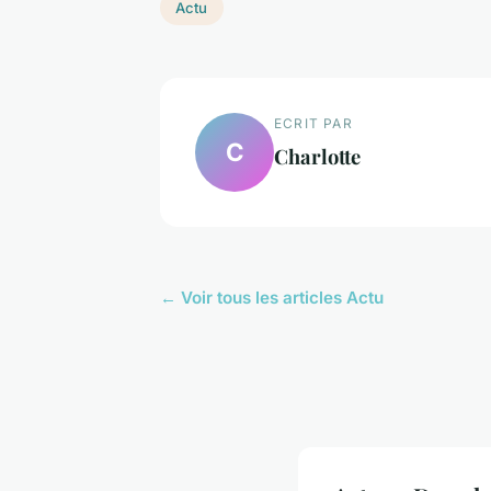
Actu
ECRIT PAR
C
Charlotte
← Voir tous les articles Actu