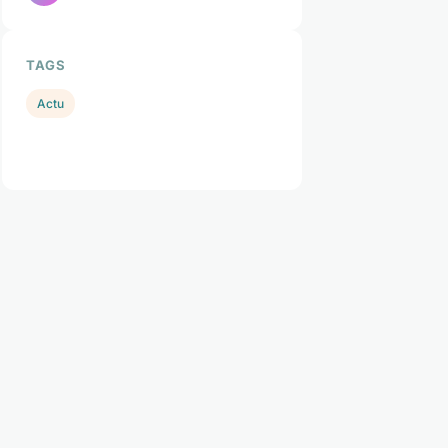
TAGS
Actu