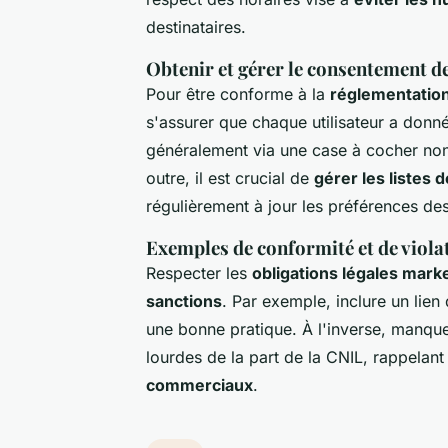
destinataires.
Obtenir et gérer le consentement de
Pour être conforme à la
réglementatio
s'assurer que chaque utilisateur a donné
généralement via une case à cocher non
outre, il est crucial de
gérer les listes 
régulièrement à jour les préférences des 
Exemples de conformité et de viola
Respecter les
obligations légales mark
sanctions
. Par exemple, inclure un li
une bonne pratique. À l'inverse, manque
lourdes de la part de la CNIL, rappelant
commerciaux
.