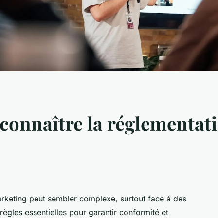
connaître la réglementat
keting peut sembler complexe, surtout face à des
règles essentielles pour garantir conformité et