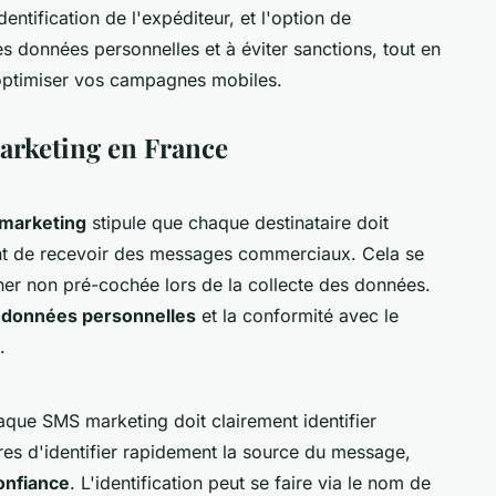
dentification de l'expéditeur, et l'option de
 données personnelles et à éviter sanctions, tout en
 optimiser vos campagnes mobiles.
arketing en France
 marketing
stipule que chaque destinataire doit
nt de recevoir des messages commerciaux. Cela se
ocher non pré-cochée lors de la collecte des données.
 données personnelles
et la conformité avec le
.
que SMS marketing doit clairement identifier
ires d'identifier rapidement la source du message,
onfiance
. L'identification peut se faire via le nom de