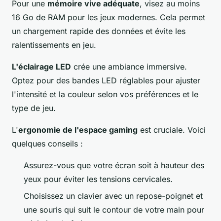
Pour une
mémoire vive adéquate
, visez au moins
16 Go de RAM pour les jeux modernes. Cela permet
un chargement rapide des données et évite les
ralentissements en jeu.
L'éclairage LED
crée une ambiance immersive.
Optez pour des bandes LED réglables pour ajuster
l'intensité et la couleur selon vos préférences et le
type de jeu.
L'
ergonomie de l'espace gaming
est cruciale. Voici
quelques conseils :
Assurez-vous que votre écran soit à hauteur des
yeux pour éviter les tensions cervicales.
Choisissez un clavier avec un repose-poignet et
une souris qui suit le contour de votre main pour