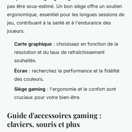
pas être sous-estimé. Un bon siège offre un soutien
ergonomique, essentiel pour les longues sessions de
jeu, contribuant à la santé et à l'endurance des
joueurs.
Carte graphique
: choisissez en fonction de la
résolution et du taux de rafraîchissement
souhaités.
Écran
: recherchez la performance et la fidélité
des couleurs.
Siège gaming
: l'ergonomie et le confort sont
cruciaux pour votre bien-être.
Guide d'accessoires gaming :
claviers, souris et plus