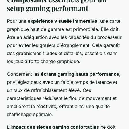
setup gaming performant
Pour une
expérience visuelle immersive
, une carte
graphique haut de gamme est primordiale. Elle doit
être en adéquation avec les capacités du processeur
pour éviter les goulets d'étranglement. Cela garantit
des graphismes fluides et détaillés, essentiels dans
les jeux à forte charge graphique.
Concernant les
écrans gaming haute performance
,
privilégiez ceux avec un faible temps de latence et
un taux de rafraîchissement élevé. Ces
caractéristiques réduisent le flou de mouvement et
améliorent la réactivité, offrant ainsi une qualité
d'affichage optimale.
L’
impact des sièges gaming confortables
ne doit