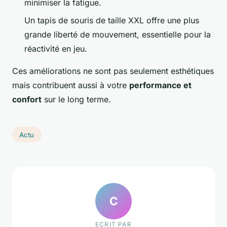
minimiser la fatigue.
Un tapis de souris de taille XXL offre une plus
grande liberté de mouvement, essentielle pour la
réactivité en jeu.
Ces améliorations ne sont pas seulement esthétiques
mais contribuent aussi à votre
performance et
confort
sur le long terme.
Actu
C
ECRIT PAR