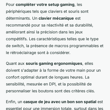
Pour
compléter votre setup gaming
, les
périphériques tels que claviers et souris sont
déterminants. Un
clavier mécanique
est
recommandé pour sa réactivité et sa durabilité,
améliorant ainsi la précision dans les jeux
compétitifs. Les caractéristiques telles que le type
de switch, la présence de macros programmables et
le rétroéclairage sont à considérer.
Quant aux
souris gaming ergonomiques
, elles
doivent s'adapter à la forme de votre main pour un
confort optimal durant de longues heures. La
sensibilité, mesurée en DPI, et la possibilité de
personnaliser les boutons sont des critères clés.
Enfin, un
casque de jeu avec un bon son spatial
est
essentiel pour une immersion totale, surtout dans les