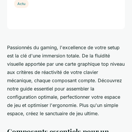
Actu
Passionnés du gaming, l'excellence de votre setup
est la clé d'une immersion totale. De la fluidité
visuelle apportée par une carte graphique top niveau
aux critères de réactivité de votre clavier
mécanique, chaque composant compte. Découvrez
notre guide essentiel pour assembler la
configuration optimale, perfectionner votre espace
de jeu et optimiser l'ergonomie. Plus qu'un simple
espace, créez le sanctuaire de jeu ultime.
Composants essentiels pour un