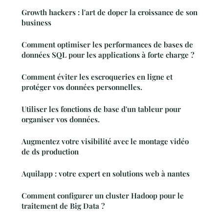
Growth hackers : l'art de doper la croissance de son
business
Comment optimiser les performances de bases de
données SQL pour les applications à forte charge ?
Comment éviter les escroqueries en ligne et
protéger vos données personnelles.
Utiliser les fonctions de base d'un tableur pour
organiser vos données.
Augmentez votre visibilité avec le montage vidéo
de ds production
Aquilapp : votre expert en solutions web à nantes
Comment configurer un cluster Hadoop pour le
traitement de Big Data ?