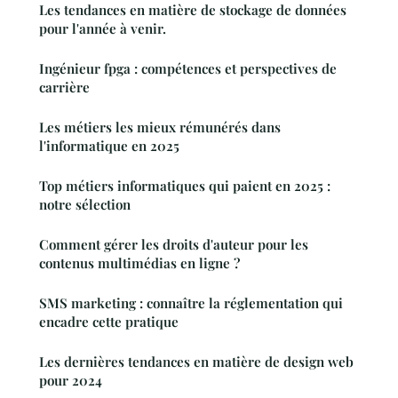
Les tendances en matière de stockage de données
pour l'année à venir.
Ingénieur fpga : compétences et perspectives de
carrière
Les métiers les mieux rémunérés dans
l'informatique en 2025
Top métiers informatiques qui paient en 2025 :
notre sélection
Comment gérer les droits d'auteur pour les
contenus multimédias en ligne ?
SMS marketing : connaître la réglementation qui
encadre cette pratique
Les dernières tendances en matière de design web
pour 2024