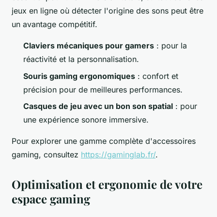
jeux en ligne où détecter l'origine des sons peut être
un avantage compétitif.
Claviers mécaniques pour gamers
: pour la
réactivité et la personnalisation.
Souris gaming ergonomiques
: confort et
précision pour de meilleures performances.
Casques de jeu avec un bon son spatial
: pour
une expérience sonore immersive.
Pour explorer une gamme complète d'accessoires
gaming, consultez
https://gaminglab.fr/
.
Optimisation et ergonomie de votre
espace gaming