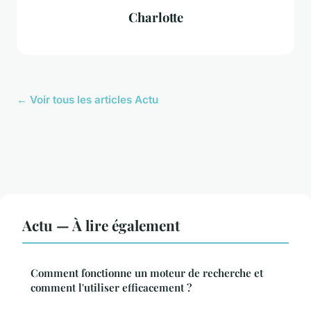
Charlotte
← Voir tous les articles Actu
Actu — À lire également
Comment fonctionne un moteur de recherche et
comment l'utiliser efficacement ?