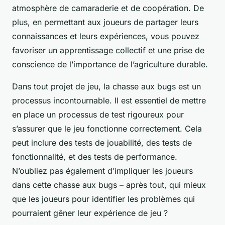
atmosphère de camaraderie et de coopération. De
plus, en permettant aux joueurs de partager leurs
connaissances et leurs expériences, vous pouvez
favoriser un apprentissage collectif et une prise de
conscience de l’importance de l’agriculture durable.
Dans tout projet de jeu, la chasse aux bugs est un
processus incontournable. Il est essentiel de mettre
en place un processus de test rigoureux pour
s’assurer que le jeu fonctionne correctement. Cela
peut inclure des tests de jouabilité, des tests de
fonctionnalité, et des tests de performance.
N’oubliez pas également d’impliquer les joueurs
dans cette chasse aux bugs – après tout, qui mieux
que les joueurs pour identifier les problèmes qui
pourraient gêner leur expérience de jeu ?