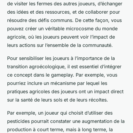
de visiter les fermes des autres joueurs, d’échanger
des idées et des ressources, et de collaborer pour
résoudre des défis communs. De cette façon, vous
pouvez créer un véritable microcosme du monde
agricole, où les joueurs peuvent voir l’impact de
leurs actions sur l’ensemble de la communauté.
Pour sensibiliser les joueurs à l’importance de la
transition agroécologique, il est essentiel d’intégrer
ce concept dans le gameplay. Par exemple, vous
pourriez inclure un mécanisme par lequel les
pratiques agricoles des joueurs ont un impact direct
sur la santé de leurs sols et de leurs récoltes.
Par exemple, un joueur qui choisit d’utiliser des
pesticides pourrait constater une augmentation de la
production à court terme, mais à long terme, la