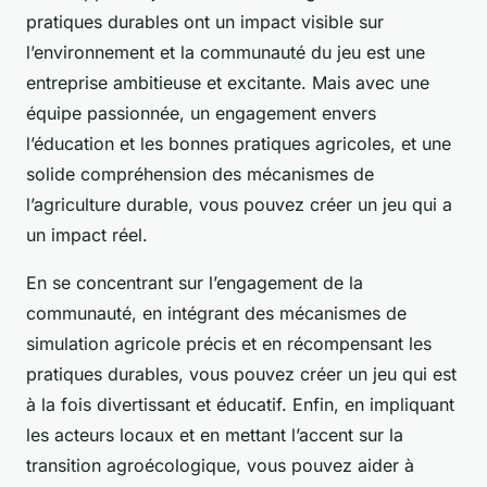
pratiques durables ont un impact visible sur
l’environnement et la communauté du jeu est une
entreprise ambitieuse et excitante. Mais avec une
équipe passionnée, un engagement envers
l’éducation et les bonnes pratiques agricoles, et une
solide compréhension des mécanismes de
l’agriculture durable, vous pouvez créer un jeu qui a
un impact réel.
En se concentrant sur l’engagement de la
communauté, en intégrant des mécanismes de
simulation agricole précis et en récompensant les
pratiques durables, vous pouvez créer un jeu qui est
à la fois divertissant et éducatif. Enfin, en impliquant
les acteurs locaux et en mettant l’accent sur la
transition agroécologique, vous pouvez aider à