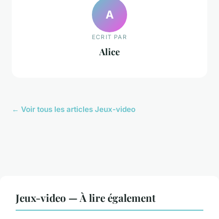
A
ECRIT PAR
Alice
← Voir tous les articles Jeux-video
Jeux-video — À lire également