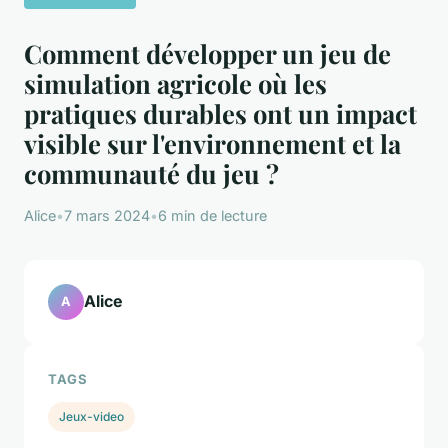
Comment développer un jeu de
simulation agricole où les
pratiques durables ont un impact
visible sur l'environnement et la
communauté du jeu ?
Alice
•
7 mars 2024
•
6 min de lecture
Alice
A
TAGS
Jeux-video