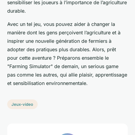
sensibiliser les joueurs à l’importance de l’agriculture
durable.
Avec un tel jeu, vous pouvez aider à changer la
manière dont les gens perçoivent l’agriculture et à
inspirer une nouvelle génération de fermiers à
adopter des pratiques plus durables. Alors, prêt
pour cette aventure ? Préparons ensemble le
"Farming Simulator" de demain, un serious game
pas comme les autres, qui allie plaisir, apprentissage
et sensibilisation environnementale.
Jeux-video