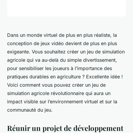
Dans un monde virtuel de plus en plus réaliste, la
conception de jeux vidéo devient de plus en plus
exigeante. Vous souhaitez créer un jeu de simulation
agricole qui va au-delà du simple divertissement,
pour sensibiliser les joueurs à l’importance des
pratiques durables en agriculture ? Excellente idée !
Voici comment vous pouvez créer un jeu de
simulation agricole révolutionnaire qui aura un
impact visible sur l’environnement virtuel et sur la
communauté du jeu.
Réunir un projet de développement