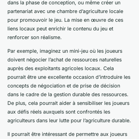
dans la phase de conception, ou même créer un
partenariat avec une chambre d’agriculture locale
pour promouvoir le jeu. La mise en œuvre de ces
liens locaux peut enrichir le contenu du jeu et
renforcer son réalisme.
Par exemple, imaginez un mini-jeu où les joueurs
doivent négocier l’achat de ressources naturelles
auprès des exploitants agricoles locaux. Cela
pourrait être une excellente occasion d’introduire les
concepts de négociation et de prise de décision
dans le cadre de la gestion durable des ressources.
De plus, cela pourrait aider à sensibiliser les joueurs
aux défis réels auxquels sont confrontés les
agriculteurs dans leur lutte pour l’agriculture durable.
Il pourrait être intéressant de permettre aux joueurs