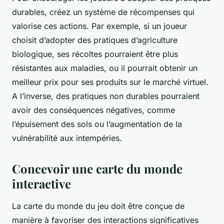
durables, créez un système de récompenses qui
valorise ces actions. Par exemple, si un joueur
choisit d’adopter des pratiques d’agriculture
biologique, ses récoltes pourraient être plus
résistantes aux maladies, ou il pourrait obtenir un
meilleur prix pour ses produits sur le marché virtuel.
A l’inverse, des pratiques non durables pourraient
avoir des conséquences négatives, comme
l’épuisement des sols ou l’augmentation de la
vulnérabilité aux intempéries.
Concevoir une carte du monde
interactive
La carte du monde du jeu doit être conçue de
manière à favoriser des interactions significatives