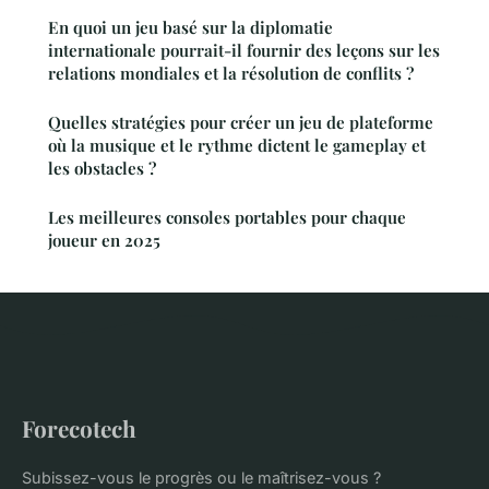
En quoi un jeu basé sur la diplomatie
internationale pourrait-il fournir des leçons sur les
relations mondiales et la résolution de conflits ?
Quelles stratégies pour créer un jeu de plateforme
où la musique et le rythme dictent le gameplay et
les obstacles ?
Les meilleures consoles portables pour chaque
joueur en 2025
Forecotech
Subissez-vous le progrès ou le maîtrisez-vous ?