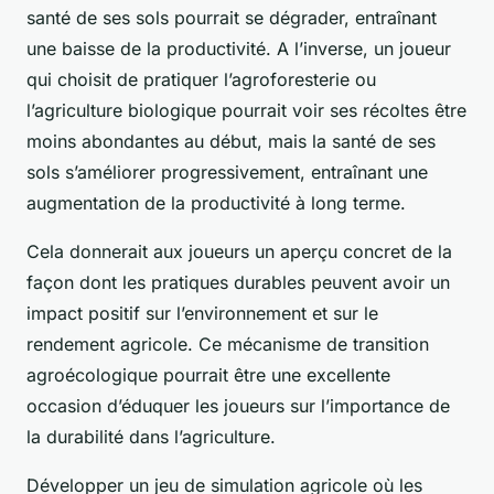
santé de ses sols pourrait se dégrader, entraînant
une baisse de la productivité. A l’inverse, un joueur
qui choisit de pratiquer l’agroforesterie ou
l’agriculture biologique pourrait voir ses récoltes être
moins abondantes au début, mais la santé de ses
sols s’améliorer progressivement, entraînant une
augmentation de la productivité à long terme.
Cela donnerait aux joueurs un aperçu concret de la
façon dont les pratiques durables peuvent avoir un
impact positif sur l’environnement et sur le
rendement agricole. Ce mécanisme de transition
agroécologique pourrait être une excellente
occasion d’éduquer les joueurs sur l’importance de
la durabilité dans l’agriculture.
Développer un jeu de simulation agricole où les