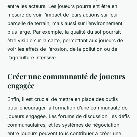
entre les acteurs. Les joueurs pourraient être en
mesure de voir l’impact de leurs actions sur leur
parcelle de terrain, mais aussi sur l’environnement
plus large. Par exemple, la qualité du sol pourrait
être visible sur la carte, permettant aux joueurs de
voir les effets de l’érosion, de la pollution ou de
l’agriculture intensive.
Créer une communauté de joueurs
engagée
Enfin, il est crucial de mettre en place des outils
pour encourager la formation d’une communauté de
joueurs engagée. Les forums de discussion, les défis
communautaires, et les systèmes de négociation
entre joueurs peuvent tous contribuer à créer une