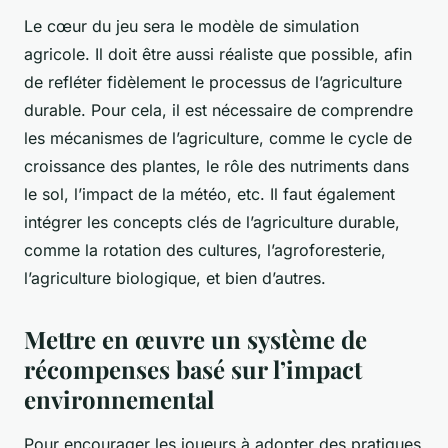
Le cœur du jeu sera le modèle de simulation
agricole. Il doit être aussi réaliste que possible, afin
de refléter fidèlement le processus de l’agriculture
durable. Pour cela, il est nécessaire de comprendre
les mécanismes de l’agriculture, comme le cycle de
croissance des plantes, le rôle des nutriments dans
le sol, l’impact de la météo, etc. Il faut également
intégrer les concepts clés de l’agriculture durable,
comme la rotation des cultures, l’agroforesterie,
l’agriculture biologique, et bien d’autres.
Mettre en œuvre un système de
récompenses basé sur l’impact
environnemental
Pour encourager les joueurs à adopter des pratiques