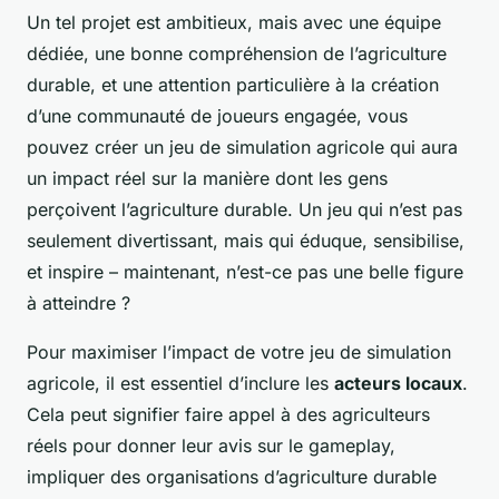
Un tel projet est ambitieux, mais avec une équipe
dédiée, une bonne compréhension de l’agriculture
durable, et une attention particulière à la création
d’une communauté de joueurs engagée, vous
pouvez créer un jeu de simulation agricole qui aura
un impact réel sur la manière dont les gens
perçoivent l’agriculture durable. Un jeu qui n’est pas
seulement divertissant, mais qui éduque, sensibilise,
et inspire – maintenant, n’est-ce pas une belle figure
à atteindre ?
Pour maximiser l’impact de votre jeu de simulation
agricole, il est essentiel d’inclure les
acteurs locaux
.
Cela peut signifier faire appel à des agriculteurs
réels pour donner leur avis sur le gameplay,
impliquer des organisations d’agriculture durable