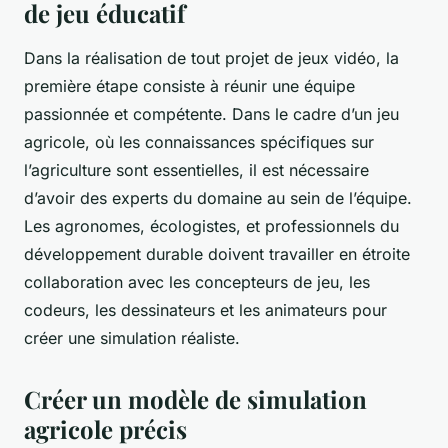
de jeu éducatif
Dans la réalisation de tout projet de jeux vidéo, la
première étape consiste à réunir une équipe
passionnée et compétente. Dans le cadre d’un jeu
agricole, où les connaissances spécifiques sur
l’agriculture sont essentielles, il est nécessaire
d’avoir des experts du domaine au sein de l’équipe.
Les agronomes, écologistes, et professionnels du
développement durable doivent travailler en étroite
collaboration avec les concepteurs de jeu, les
codeurs, les dessinateurs et les animateurs pour
créer une simulation réaliste.
Créer un modèle de simulation
agricole précis