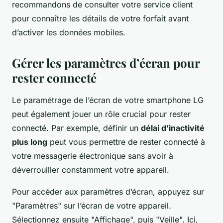
recommandons de consulter votre service client
pour connaître les détails de votre forfait avant
d’activer les données mobiles.
Gérer les paramètres d’écran pour
rester connecté
Le paramétrage de l’écran de votre smartphone LG
peut également jouer un rôle crucial pour rester
connecté. Par exemple, définir un
délai d’inactivité
plus long
peut vous permettre de rester connecté à
votre messagerie électronique sans avoir à
déverrouiller constamment votre appareil.
Pour accéder aux paramètres d’écran, appuyez sur
"Paramètres" sur l’écran de votre appareil.
Sélectionnez ensuite "Affichage", puis "Veille". Ici,