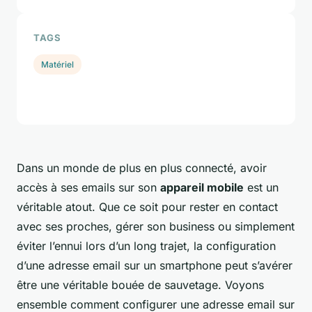
TAGS
Matériel
Dans un monde de plus en plus connecté, avoir
accès à ses emails sur son
appareil mobile
est un
véritable atout. Que ce soit pour rester en contact
avec ses proches, gérer son business ou simplement
éviter l’ennui lors d’un long trajet, la configuration
d’une adresse email sur un smartphone peut s’avérer
être une véritable bouée de sauvetage. Voyons
ensemble comment configurer une adresse email sur