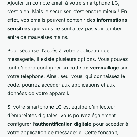
Ajouter un compte email à votre smartphone LG,
c’est bien. Mais le sécuriser, c’est encore mieux ! En
effet, vos emails peuvent contenir des
informations
sensibles
que vous ne souhaitez pas voir tomber
entre de mauvaises mains.
Pour sécuriser l’accès à votre application de
messagerie, il existe plusieurs options. Vous pouvez
tout d’abord configurer un code de
verrouillage
sur
votre téléphone. Ainsi, seul vous, qui connaissez le
code, pourrez accéder aux applications et aux
données de votre appareil.
Si votre smartphone LG est équipé d’un lecteur
d’empreintes digitales, vous pouvez également
configurer l’
authentification digitale
pour accéder à
votre application de messagerie. Cette fonction,