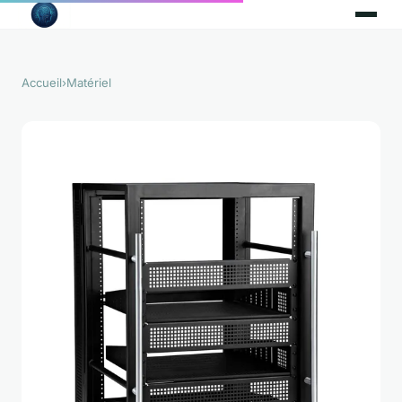
Accueil
›
Matériel