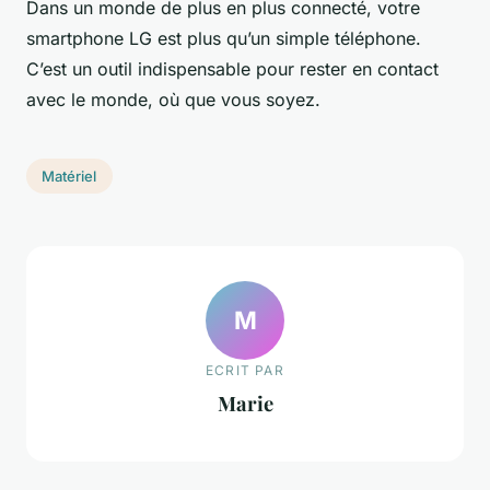
Dans un monde de plus en plus connecté, votre
smartphone LG est plus qu’un simple téléphone.
C’est un outil indispensable pour rester en contact
avec le monde, où que vous soyez.
Matériel
M
ECRIT PAR
Marie