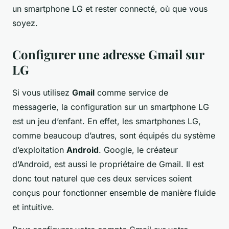
un smartphone LG et rester connecté, où que vous
soyez.
Configurer une adresse Gmail sur
LG
Si vous utilisez
Gmail
comme service de
messagerie, la configuration sur un smartphone LG
est un jeu d’enfant. En effet, les smartphones LG,
comme beaucoup d’autres, sont équipés du système
d’exploitation
Android
. Google, le créateur
d’Android, est aussi le propriétaire de Gmail. Il est
donc tout naturel que ces deux services soient
conçus pour fonctionner ensemble de manière fluide
et intuitive.