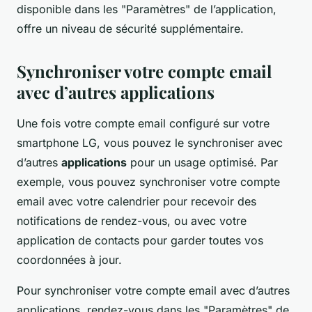
disponible dans les "Paramètres" de l’application,
offre un niveau de sécurité supplémentaire.
Synchroniser votre compte email
avec d’autres applications
Une fois votre compte email configuré sur votre
smartphone LG, vous pouvez le synchroniser avec
d’autres
applications
pour un usage optimisé. Par
exemple, vous pouvez synchroniser votre compte
email avec votre calendrier pour recevoir des
notifications de rendez-vous, ou avec votre
application de contacts pour garder toutes vos
coordonnées à jour.
Pour synchroniser votre compte email avec d’autres
applications, rendez-vous dans les "Paramètres" de