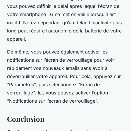
vous pouvez définir le délai après lequel l’écran de
votre smartphone LG se met en veille lorsqu’il est
inactif. Notez cependant qu’un délai d’inactivité plus
long peut réduire l’autonomie de la batterie de votre
appareil.
De même, vous pouvez également activer les
notifications sur l’écran de verrouillage pour voir
rapidement vos nouveaux emails sans avoir à
déverrouiller votre appareil. Pour cela, appuyez sur
"Paramètres", puis sélectionnez "Écran de
verrouillage". Ici, vous pouvez activer l’option
"Notifications sur l’écran de verrouillage".
Conclusion