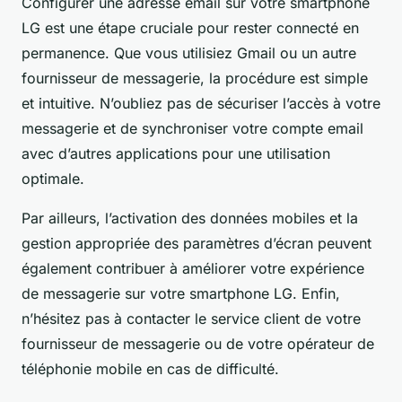
Configurer une adresse email sur votre smartphone
LG est une étape cruciale pour rester connecté en
permanence. Que vous utilisiez Gmail ou un autre
fournisseur de messagerie, la procédure est simple
et intuitive. N’oubliez pas de sécuriser l’accès à votre
messagerie et de synchroniser votre compte email
avec d’autres applications pour une utilisation
optimale.
Par ailleurs, l’activation des données mobiles et la
gestion appropriée des paramètres d’écran peuvent
également contribuer à améliorer votre expérience
de messagerie sur votre smartphone LG. Enfin,
n’hésitez pas à contacter le service client de votre
fournisseur de messagerie ou de votre opérateur de
téléphonie mobile en cas de difficulté.