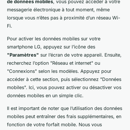
de données mobiles
, vous pouvez accéder à votre
messagerie électronique à tout moment, même
lorsque vous n’êtes pas à proximité d’un réseau Wi-
Fi.
Pour activer les données mobiles sur votre
smartphone LG, appuyez sur l’icône des
"Paramètres"
sur l’écran de votre appareil. Ensuite,
recherchez l’option "Réseau et internet" ou
"Connexions" selon les modèles. Appuyez pour
accéder à cette section, puis sélectionnez "Données
mobiles". Ici, vous pouvez activer ou désactiver vos
données mobiles en un simple clic.
Il est important de noter que l’utilisation des données
mobiles peut entraîner des frais supplémentaires, en
fonction de votre forfait mobile. Nous vous