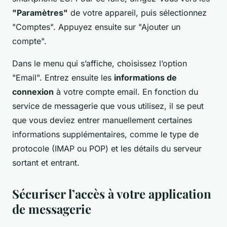
"Paramètres"
de votre appareil, puis sélectionnez
"Comptes". Appuyez ensuite sur "Ajouter un
compte".
Dans le menu qui s’affiche, choisissez l’option
"Email". Entrez ensuite les
informations de
connexion
à votre compte email. En fonction du
service de messagerie que vous utilisez, il se peut
que vous deviez entrer manuellement certaines
informations supplémentaires, comme le type de
protocole (IMAP ou POP) et les détails du serveur
sortant et entrant.
Sécuriser l’accès à votre application
de messagerie