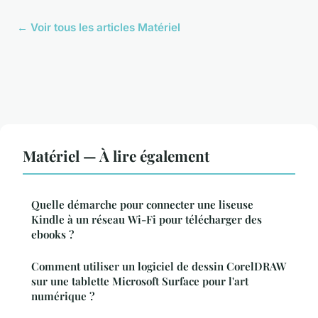
← Voir tous les articles Matériel
Matériel — À lire également
Quelle démarche pour connecter une liseuse
Kindle à un réseau Wi-Fi pour télécharger des
ebooks ?
Comment utiliser un logiciel de dessin CorelDRAW
sur une tablette Microsoft Surface pour l'art
numérique ?