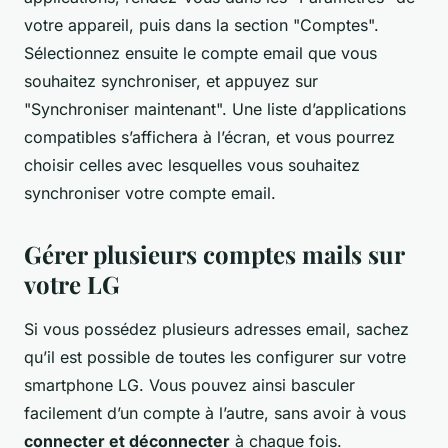
votre appareil, puis dans la section "Comptes".
Sélectionnez ensuite le compte email que vous
souhaitez synchroniser, et appuyez sur
"Synchroniser maintenant". Une liste d’applications
compatibles s’affichera à l’écran, et vous pourrez
choisir celles avec lesquelles vous souhaitez
synchroniser votre compte email.
Gérer plusieurs comptes mails sur
votre LG
Si vous possédez plusieurs adresses email, sachez
qu’il est possible de toutes les configurer sur votre
smartphone LG. Vous pouvez ainsi basculer
facilement d’un compte à l’autre, sans avoir à vous
connecter et déconnecter
à chaque fois.