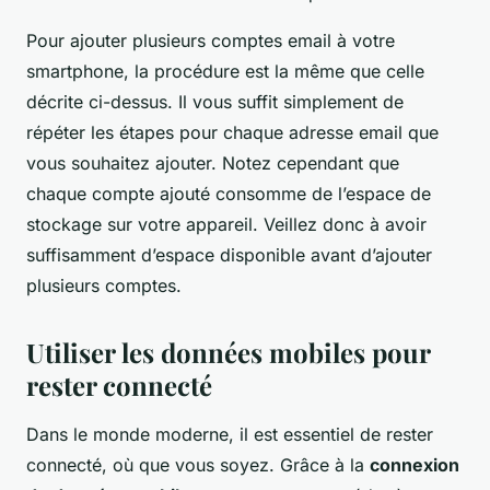
Pour ajouter plusieurs comptes email à votre
smartphone, la procédure est la même que celle
décrite ci-dessus. Il vous suffit simplement de
répéter les étapes pour chaque adresse email que
vous souhaitez ajouter. Notez cependant que
chaque compte ajouté consomme de l’espace de
stockage sur votre appareil. Veillez donc à avoir
suffisamment d’espace disponible avant d’ajouter
plusieurs comptes.
Utiliser les données mobiles pour
rester connecté
Dans le monde moderne, il est essentiel de rester
connecté, où que vous soyez. Grâce à la
connexion