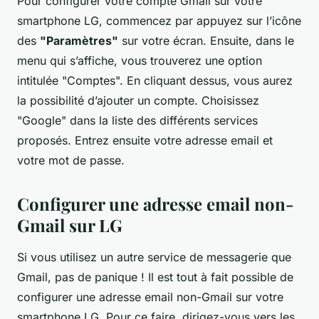
Pour configurer votre compte Gmail sur votre
smartphone LG, commencez par appuyez sur l’icône
des
"Paramètres"
sur votre écran. Ensuite, dans le
menu qui s’affiche, vous trouverez une option
intitulée "Comptes". En cliquant dessus, vous aurez
la possibilité d’ajouter un compte. Choisissez
"Google" dans la liste des différents services
proposés. Entrez ensuite votre adresse email et
votre mot de passe.
Configurer une adresse email non-
Gmail sur LG
Si vous utilisez un autre service de messagerie que
Gmail, pas de panique ! Il est tout à fait possible de
configurer une adresse email non-Gmail sur votre
smartphone LG. Pour ce faire, dirigez-vous vers les