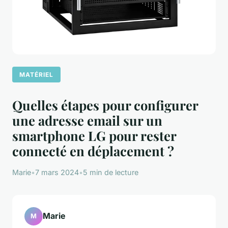
MATÉRIEL
Quelles étapes pour configurer
une adresse email sur un
smartphone LG pour rester
connecté en déplacement ?
Marie
•
7 mars 2024
•
5 min de lecture
Marie
M